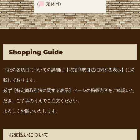
(
定休日)
Shopping Guide
下記の各項目についての詳細は
【特定商取引法に関する表示】
に掲
載しております。
必ず
【特定商取引法に関する表示】
ページの掲載内容をご確認いた
だき、ご了承のうえでご注文ください。
よろしくお願いいたします。
お支払いについて