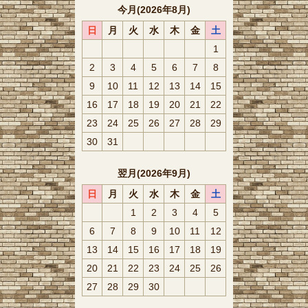
今月(2026年8月)
日
月
火
水
木
金
土
1
2
3
4
5
6
7
8
9
10
11
12
13
14
15
16
17
18
19
20
21
22
23
24
25
26
27
28
29
30
31
翌月(2026年9月)
日
月
火
水
木
金
土
1
2
3
4
5
6
7
8
9
10
11
12
13
14
15
16
17
18
19
20
21
22
23
24
25
26
27
28
29
30