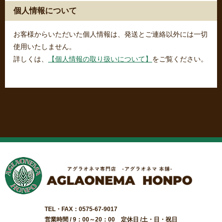
個人情報について
お客様からいただいた個人情報は、発送とご連絡以外には一切
使用いたしません。
詳しくは、
【個人情報の取り扱いについて】
をご覧ください。
TEL・FAX：0575-67-9017
営業時間 / 9：00～20：00 定休日 /土・日・祝日