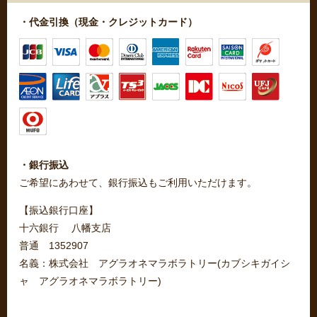
・代金引換（現金・クレジットカード）
・銀行振込
ご希望にあわせて、銀行振込もご利用いただけます。
【振込銀行口座】
十六銀行 八幡支店
普通 1352907
名義：株式会社 アグラオネマラボラトリー(カブシキガイシ
ャ アグラオネマラボラトリー)