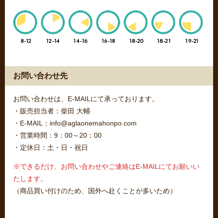
お問い合わせ先
お問い合わせは、E-MAILにて承っております。
・販売担当者：柴田 大輔
・E-MAIL：info@aglaonemahonpo.com
・営業時間：9：00～20：00
・定休日：土・日・祝日
※できるだけ、お問い合わせやご連絡はE-MAILにてお願いい
たします。
（商品買い付けのため、国外へ赴くことが多いため）