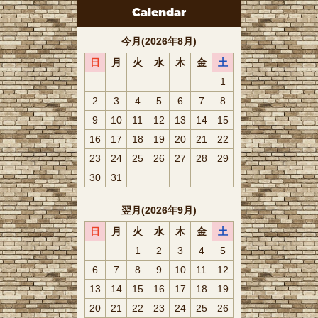
Calendar
今月(2026年8月)
日
月
火
水
木
金
土
1
2
3
4
5
6
7
8
9
10
11
12
13
14
15
16
17
18
19
20
21
22
23
24
25
26
27
28
29
30
31
翌月(2026年9月)
日
月
火
水
木
金
土
1
2
3
4
5
6
7
8
9
10
11
12
13
14
15
16
17
18
19
20
21
22
23
24
25
26