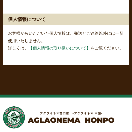
個人情報について
お客様からいただいた個人情報は、発送とご連絡以外には一切
使用いたしません。
詳しくは、
【個人情報の取り扱いについて】
をご覧ください。