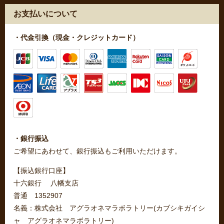
お支払いについて
・代金引換（現金・クレジットカード）
・銀行振込
ご希望にあわせて、銀行振込もご利用いただけます。
【振込銀行口座】
十六銀行 八幡支店
普通 1352907
名義：株式会社 アグラオネマラボラトリー(カブシキガイシ
ャ アグラオネマラボラトリー)