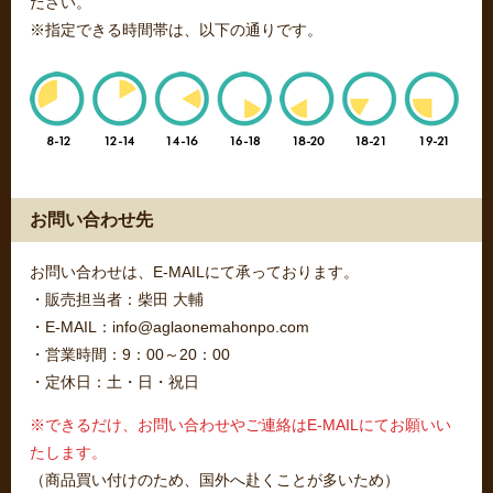
ださい。
※指定できる時間帯は、以下の通りです。
お問い合わせ先
お問い合わせは、E-MAILにて承っております。
・販売担当者：柴田 大輔
・E-MAIL：info@aglaonemahonpo.com
・営業時間：9：00～20：00
・定休日：土・日・祝日
※できるだけ、お問い合わせやご連絡はE-MAILにてお願いい
たします。
（商品買い付けのため、国外へ赴くことが多いため）