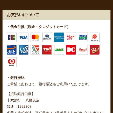
お支払いについて
・代金引換（現金・クレジットカード）
・銀行振込
ご希望にあわせて、銀行振込もご利用いただけます。
【振込銀行口座】
十六銀行 八幡支店
普通 1352907
名義：株式会社 アグラオネマラボラトリー(カブシキガイシ