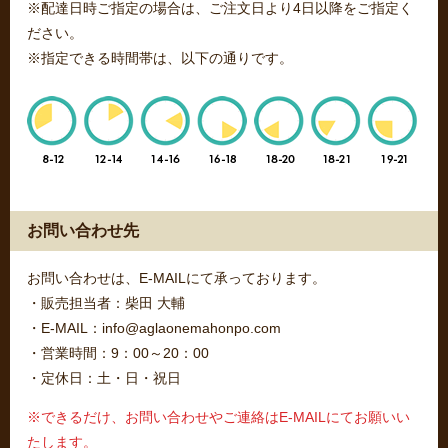
※配達日時ご指定の場合は、ご注文日より4日以降をご指定く
ださい。
※指定できる時間帯は、以下の通りです。
お問い合わせ先
お問い合わせは、E-MAILにて承っております。
・販売担当者：柴田 大輔
・E-MAIL：info@aglaonemahonpo.com
・営業時間：9：00～20：00
・定休日：土・日・祝日
※できるだけ、お問い合わせやご連絡はE-MAILにてお願いい
たします。