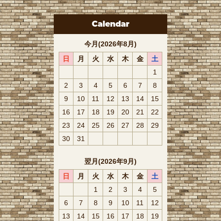
Calendar
今月(2026年8月)
日
月
火
水
木
金
土
1
2
3
4
5
6
7
8
9
10
11
12
13
14
15
16
17
18
19
20
21
22
23
24
25
26
27
28
29
30
31
翌月(2026年9月)
日
月
火
水
木
金
土
1
2
3
4
5
6
7
8
9
10
11
12
13
14
15
16
17
18
19