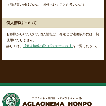
（商品買い付けのため、国外へ赴くことが多いため）
個人情報について
お客様からいただいた個人情報は、発送とご連絡以外には一切
使用いたしません。
詳しくは、
【個人情報の取り扱いについて】
をご覧ください。