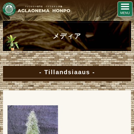
メディア
Tillandsiaaus