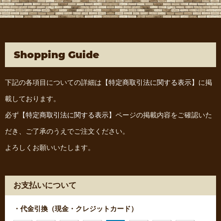
Shopping Guide
下記の各項目についての詳細は
【特定商取引法に関する表示】
に掲
載しております。
必ず
【特定商取引法に関する表示】
ページの掲載内容をご確認いた
だき、ご了承のうえでご注文ください。
よろしくお願いいたします。
お支払いについて
・代金引換（現金・クレジットカード）