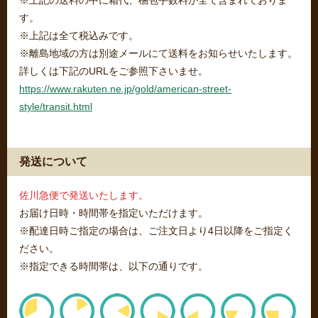
※上記の送料の中に箱代、梱包手数料が全て含まれておりま
す。
※上記は全て税込みです。
※離島地域の方は別途メールにて送料をお知らせいたします。
詳しくは下記のURLをご参照下さいませ。
https://www.rakuten.ne.jp/gold/american-street-
style/transit.html
発送について
佐川急便で発送いたします。
お届け日時・時間帯を指定いただけます。
※配達日時ご指定の場合は、ご注文日より4日以降をご指定く
ださい。
※指定できる時間帯は、以下の通りです。