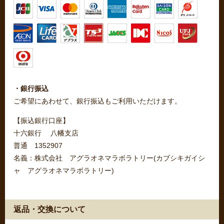
・銀行振込
ご希望にあわせて、銀行振込もご利用いただけます。
【振込銀行口座】
十六銀行 八幡支店
普通 1352907
名義：株式会社 アグラオネマラボラトリー(カブシキガイシ
ャ アグラオネマラボラトリー)
返品・交換について