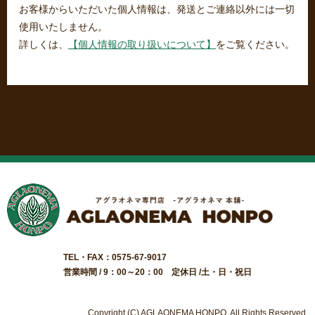
お客様からいただいた個人情報は、発送とご連絡以外には一切
使用いたしません。
詳しくは、
【個人情報の取り扱いについて】
をご覧ください。
TEL・FAX：0575-67-9017
営業時間 / 9：00～20：00 定休日 /土・日・祝日
Copyright (C) AGLAONEMA HONPO. All Rights Reserved.