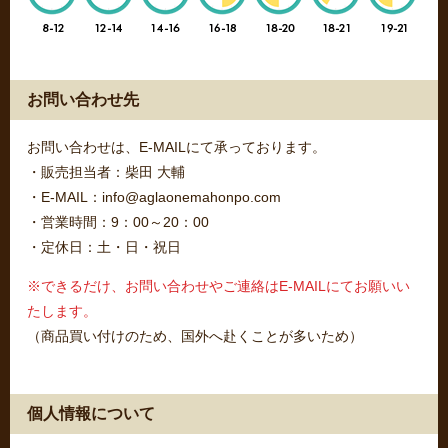
お問い合わせ先
お問い合わせは、E-MAILにて承っております。
・販売担当者：柴田 大輔
・E-MAIL：info@aglaonemahonpo.com
・営業時間：9：00～20：00
・定休日：土・日・祝日
※できるだけ、お問い合わせやご連絡はE-MAILにてお願いい
たします。
（商品買い付けのため、国外へ赴くことが多いため）
個人情報について