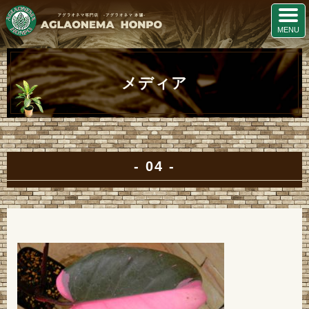
メディア
04