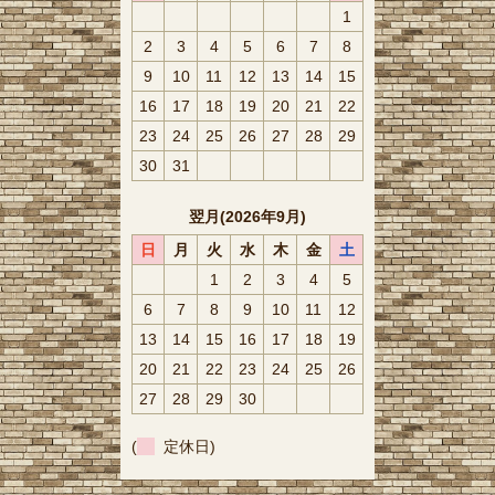
1
2
3
4
5
6
7
8
9
10
11
12
13
14
15
16
17
18
19
20
21
22
23
24
25
26
27
28
29
30
31
翌月(2026年9月)
日
月
火
水
木
金
土
1
2
3
4
5
6
7
8
9
10
11
12
13
14
15
16
17
18
19
20
21
22
23
24
25
26
27
28
29
30
(
定休日)