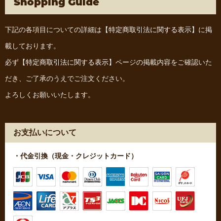
Shopping Guide
下記の各項目についての詳細は
【特定商取引法に関する表示】
に掲
載しております。
必ず
【特定商取引法に関する表示】
ページの掲載内容をご確認いた
だき、ご了承のうえでご注文ください。
よろしくお願いいたします。
お支払いについて
・代金引換（現金・クレジットカード）