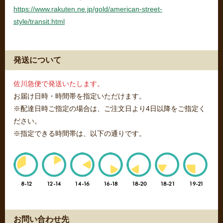
https://www.rakuten.ne.jp/gold/american-street-
style/transit.html
発送について
佐川急便で発送いたします。
お届け日時・時間帯を指定いただけます。
※配達日時ご指定の場合は、ご注文日より4日以降をご指定く
ださい。
※指定できる時間帯は、以下の通りです。
お問い合わせ先