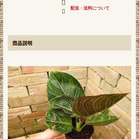
配送・送料について
商品説明