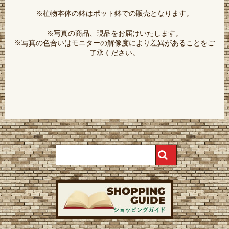
※植物本体の鉢はポット鉢での販売となります。
※写真の商品、現品をお届けいたします。
※写真の色合いはモニターの解像度により差異があることをご
了承ください。