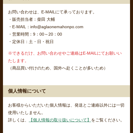
お問い合わせは、E-MAILにて承っております。
・販売担当者：柴田 大輔
・E-MAIL：info@aglaonemahonpo.com
・営業時間：9：00～20：00
・定休日：土・日・祝日
※できるだけ、お問い合わせやご連絡はE-MAILにてお願いい
たします。
（商品買い付けのため、国外へ赴くことが多いため）
個人情報について
お客様からいただいた個人情報は、発送とご連絡以外には一切
使用いたしません。
詳しくは、
【個人情報の取り扱いについて】
をご覧ください。