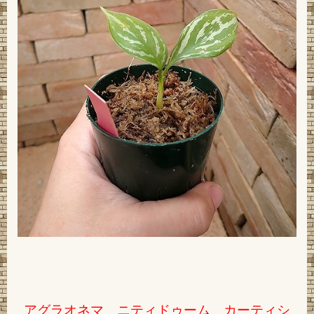
アグラオネマ ニティドゥーム カーティシ