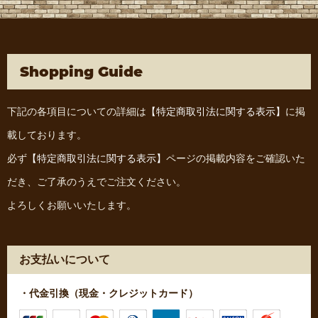
Shopping Guide
下記の各項目についての詳細は
【特定商取引法に関する表示】
に掲
載しております。
必ず
【特定商取引法に関する表示】
ページの掲載内容をご確認いた
だき、ご了承のうえでご注文ください。
よろしくお願いいたします。
お支払いについて
・代金引換（現金・クレジットカード）