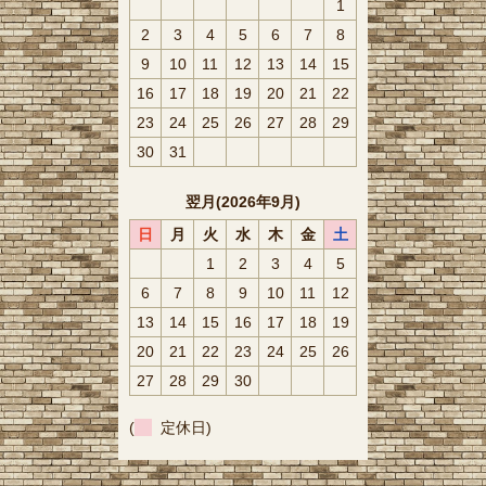
1
2
3
4
5
6
7
8
9
10
11
12
13
14
15
16
17
18
19
20
21
22
23
24
25
26
27
28
29
30
31
翌月(2026年9月)
日
月
火
水
木
金
土
1
2
3
4
5
6
7
8
9
10
11
12
13
14
15
16
17
18
19
20
21
22
23
24
25
26
27
28
29
30
(
定休日)