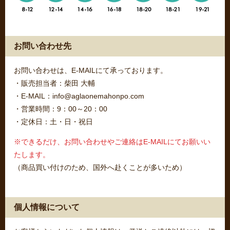
お問い合わせ先
お問い合わせは、E-MAILにて承っております。
・販売担当者：柴田 大輔
・E-MAIL：info@aglaonemahonpo.com
・営業時間：9：00～20：00
・定休日：土・日・祝日
※できるだけ、お問い合わせやご連絡はE-MAILにてお願いい
たします。
（商品買い付けのため、国外へ赴くことが多いため）
個人情報について