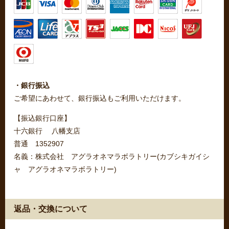
・銀行振込
ご希望にあわせて、銀行振込もご利用いただけます。
【振込銀行口座】
十六銀行 八幡支店
普通 1352907
名義：株式会社 アグラオネマラボラトリー(カブシキガイシ
ャ アグラオネマラボラトリー)
返品・交換について