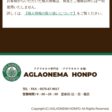
お客様からいただいた個人情報は、発送とご連絡以外には一切
使用いたしません。
詳しくは、
【個人情報の取り扱いについて】
をご覧ください。
TEL・FAX：0575-67-9017
営業時間 / 9：00～20：00 定休日 /土・日・祝日
Copyright (C) AGLAONEMA HONPO. All Rights Reserved.