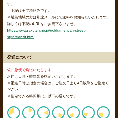
す。
※上記は全て税込みです。
※離島地域の方は別途メールにて送料をお知らせいたします。
詳しくは下記のURLをご参照下さいませ。
https://www.rakuten.ne.jp/gold/american-street-
style/transit.html
発送について
佐川急便で発送いたします。
お届け日時・時間帯を指定いただけます。
※配達日時ご指定の場合は、ご注文日より4日以降をご指定く
ださい。
※指定できる時間帯は、以下の通りです。