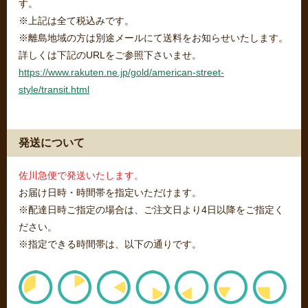
す。
※上記は全て税込みです。
※離島地域の方は別途メールにて送料をお知らせいたします。
詳しくは下記のURLをご参照下さいませ。
https://www.rakuten.ne.jp/gold/american-street-
style/transit.html
発送について
佐川急便で発送いたします。
お届け日時・時間帯を指定いただけます。
※配達日時ご指定の場合は、ご注文日より4日以降をご指定く
ださい。
※指定できる時間帯は、以下の通りです。