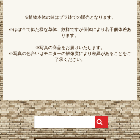
※植物本体の鉢はプラ鉢での販売となります。
※ほぼ全て似た様な草体、紋様ですが個体により若干個体差あ
ります。
※写真の商品をお届けいたします。
※写真の色合いはモニターの解像度により差異があることをご
了承ください。