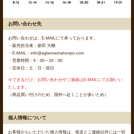
お問い合わせ先
お問い合わせは、E-MAILにて承っております。
・販売担当者：柴田 大輔
・E-MAIL：info@aglaonemahonpo.com
・営業時間：9：00～20：00
・定休日：土・日・祝日
※できるだけ、お問い合わせやご連絡はE-MAILにてお願いい
たします。
（商品買い付けのため、国外へ赴くことが多いため）
個人情報について
お客様からいただいた個人情報は、発送とご連絡以外には一切