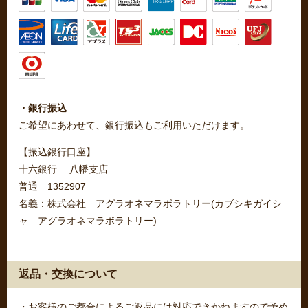
・銀行振込
ご希望にあわせて、銀行振込もご利用いただけます。
【振込銀行口座】
十六銀行 八幡支店
普通 1352907
名義：株式会社 アグラオネマラボラトリー(カブシキガイシ
ャ アグラオネマラボラトリー)
返品・交換について
・お客様のご都合によるご返品には対応できかねますので予め