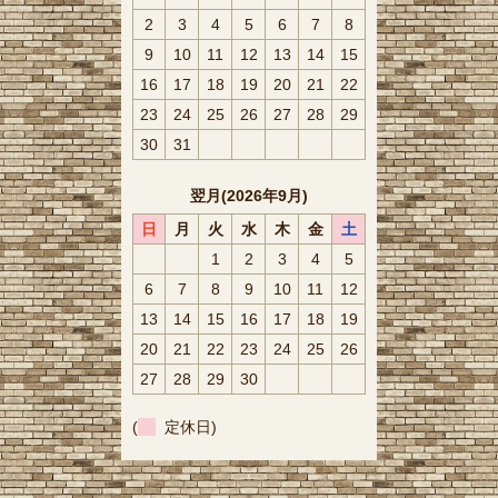
2
3
4
5
6
7
8
9
10
11
12
13
14
15
16
17
18
19
20
21
22
23
24
25
26
27
28
29
30
31
翌月(2026年9月)
日
月
火
水
木
金
土
1
2
3
4
5
6
7
8
9
10
11
12
13
14
15
16
17
18
19
20
21
22
23
24
25
26
27
28
29
30
(
定休日)