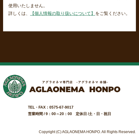
使用いたしません。
詳しくは、
【個人情報の取り扱いについて】
をご覧ください。
TEL・FAX：0575-67-9017
営業時間 / 9：00～20：00 定休日 /土・日・祝日
Copyright (C) AGLAONEMA HONPO. All Rights Reserved.