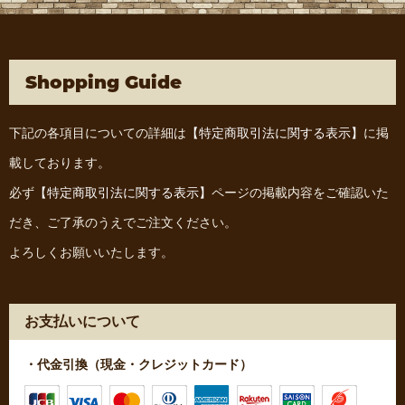
Shopping Guide
下記の各項目についての詳細は
【特定商取引法に関する表示】
に掲
載しております。
必ず
【特定商取引法に関する表示】
ページの掲載内容をご確認いた
だき、ご了承のうえでご注文ください。
よろしくお願いいたします。
お支払いについて
・代金引換（現金・クレジットカード）