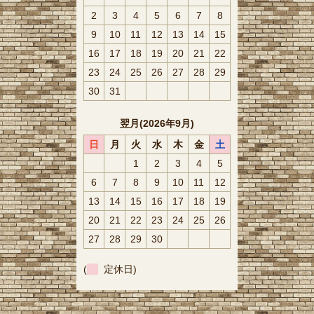
2
3
4
5
6
7
8
9
10
11
12
13
14
15
16
17
18
19
20
21
22
23
24
25
26
27
28
29
30
31
翌月(2026年9月)
日
月
火
水
木
金
土
1
2
3
4
5
6
7
8
9
10
11
12
13
14
15
16
17
18
19
20
21
22
23
24
25
26
27
28
29
30
(
定休日)