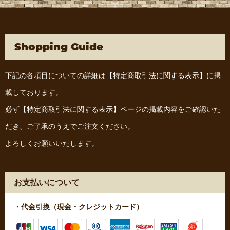
Shopping Guide
下記の各項目についての詳細は
【特定商取引法に関する表示】
に掲
載しております。
必ず
【特定商取引法に関する表示】
ページの掲載内容をご確認いた
だき、ご了承のうえでご注文ください。
よろしくお願いいたします。
お支払いについて
・代金引換（現金・クレジットカード）