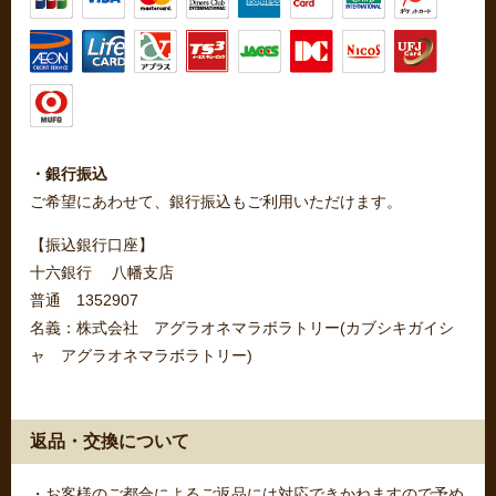
・銀行振込
ご希望にあわせて、銀行振込もご利用いただけます。
【振込銀行口座】
十六銀行 八幡支店
普通 1352907
名義：株式会社 アグラオネマラボラトリー(カブシキガイシ
ャ アグラオネマラボラトリー)
返品・交換について
・お客様のご都合によるご返品には対応できかねますので予め