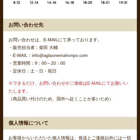
お問い合わせ先
お問い合わせは、E-MAILにて承っております。
・販売担当者：柴田 大輔
・E-MAIL：info@aglaonemahonpo.com
・営業時間：9：00～20：00
・定休日：土・日・祝日
※できるだけ、お問い合わせやご連絡はE-MAILにてお願いい
たします。
（商品買い付けのため、国外へ赴くことが多いため）
個人情報について
お客様からいただいた個人情報は、発送とご連絡以外には一切