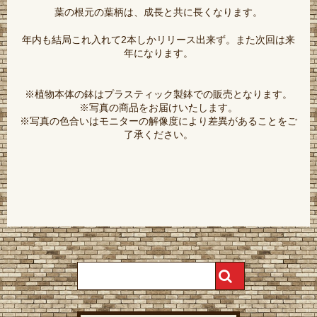
葉の根元の葉柄は、成長と共に長くなります。
年内も結局これ入れて2本しかリリース出来ず。また次回は来
年になります。
※植物本体の鉢はプラスティック製鉢での販売となります。
※写真の商品をお届けいたします。
※写真の色合いはモニターの解像度により差異があることをご
了承ください。