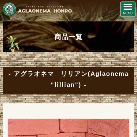
商品一覧
アグラオネマ リリアン(Aglaonema
“lillian”)