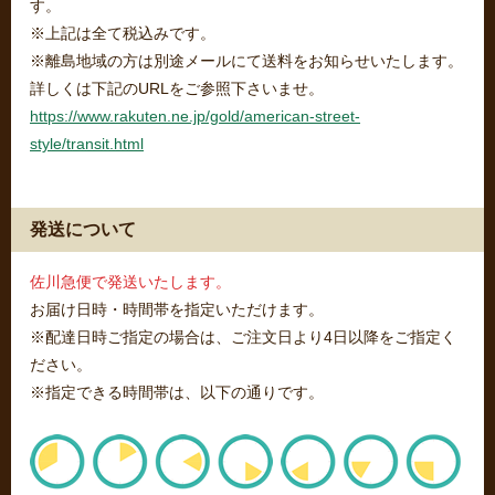
す。
※上記は全て税込みです。
※離島地域の方は別途メールにて送料をお知らせいたします。
詳しくは下記のURLをご参照下さいませ。
https://www.rakuten.ne.jp/gold/american-street-
style/transit.html
発送について
佐川急便で発送いたします。
お届け日時・時間帯を指定いただけます。
※配達日時ご指定の場合は、ご注文日より4日以降をご指定く
ださい。
※指定できる時間帯は、以下の通りです。