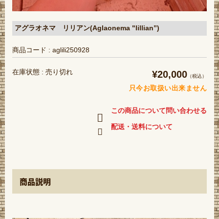
アグラオネマ リリアン(Aglaonema "lillian”)
商品コード : aglili250928
在庫状態 : 売り切れ
¥20,000
（税込）
只今お取扱い出来ません
この商品について問い合わせる
配送・送料について
商品説明