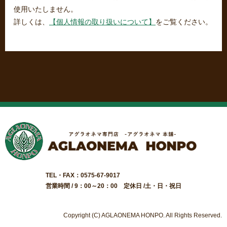
使用いたしません。
詳しくは、
【個人情報の取り扱いについて】
をご覧ください。
TEL・FAX：0575-67-9017
営業時間 / 9：00～20：00 定休日 /土・日・祝日
Copyright (C) AGLAONEMA HONPO. All Rights Reserved.