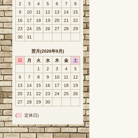
2
3
4
5
6
7
8
9
10
11
12
13
14
15
16
17
18
19
20
21
22
23
24
25
26
27
28
29
30
31
翌月(2026年9月)
日
月
火
水
木
金
土
1
2
3
4
5
6
7
8
9
10
11
12
13
14
15
16
17
18
19
20
21
22
23
24
25
26
27
28
29
30
(
定休日)