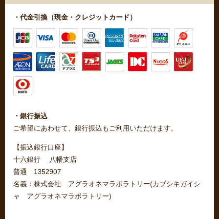
・代金引換（現金・クレジットカード）
・銀行振込
ご希望にあわせて、銀行振込もご利用いただけます。
【振込銀行口座】
十六銀行 八幡支店
普通 1352907
名義：株式会社 アグラオネマラボラトリー(カブシキガイシ
ャ アグラオネマラボラトリー)