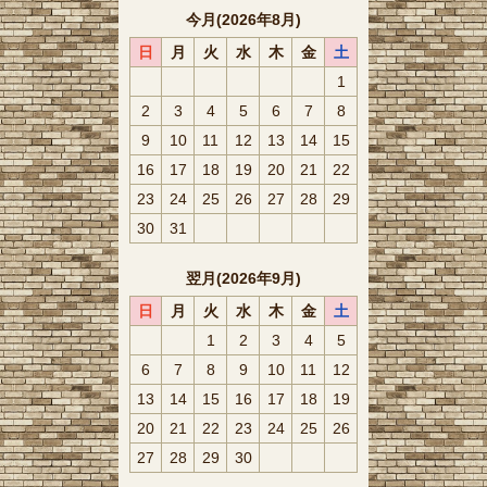
今月(2026年8月)
日
月
火
水
木
金
土
1
2
3
4
5
6
7
8
9
10
11
12
13
14
15
16
17
18
19
20
21
22
23
24
25
26
27
28
29
30
31
翌月(2026年9月)
日
月
火
水
木
金
土
1
2
3
4
5
6
7
8
9
10
11
12
13
14
15
16
17
18
19
20
21
22
23
24
25
26
27
28
29
30