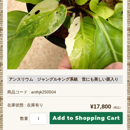
アンスリウム ジャングルキング系統 世にも美しい斑入り
商品コード : anthjk250504
在庫状態 : 在庫有り
¥17,800
（税込）
数量