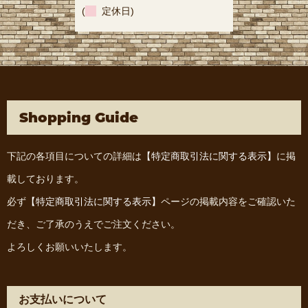
(
定休日)
Shopping Guide
下記の各項目についての詳細は
【特定商取引法に関する表示】
に掲
載しております。
必ず
【特定商取引法に関する表示】
ページの掲載内容をご確認いた
だき、ご了承のうえでご注文ください。
よろしくお願いいたします。
お支払いについて