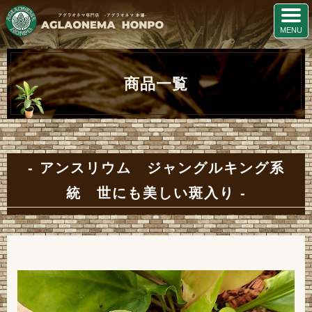
商品一覧
アンスリウム ジャングルキング系
統 世にも美しい斑入り