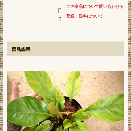
この商品について問い合わせる
配送・送料について
商品説明