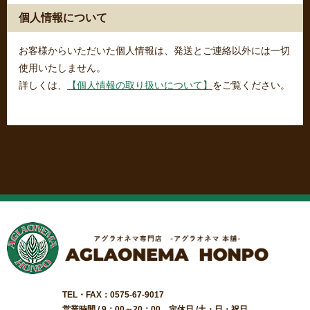
個人情報について
お客様からいただいた個人情報は、発送とご連絡以外には一切
使用いたしません。
詳しくは、
【個人情報の取り扱いについて】
をご覧ください。
TEL・FAX：0575-67-9017
営業時間 / 9：00～20：00 定休日 /土・日・祝日