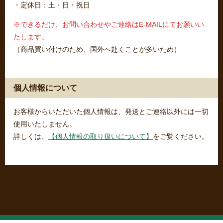
・定休日：土・日・祝日
※できるだけ、お問い合わせやご連絡はE-MAILにてお願いい
たします。
（商品買い付けのため、国外へ赴くことが多いため）
個人情報について
お客様からいただいた個人情報は、発送とご連絡以外には一切
使用いたしません。
詳しくは、
【個人情報の取り扱いについて】
をご覧ください。