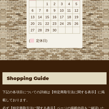
1
2
3
4
5
6
7
8
9
10
11
12
13
14
15
16
17
18
19
20
21
22
23
24
25
26
27
28
29
30
(
定休日)
Shopping Guide
下記の各項目についての詳細は
【特定商取引法に関する表示】
に掲
載しております。
必ず
【特定商取引法に関する表示】
ページの掲載内容をご確認いた