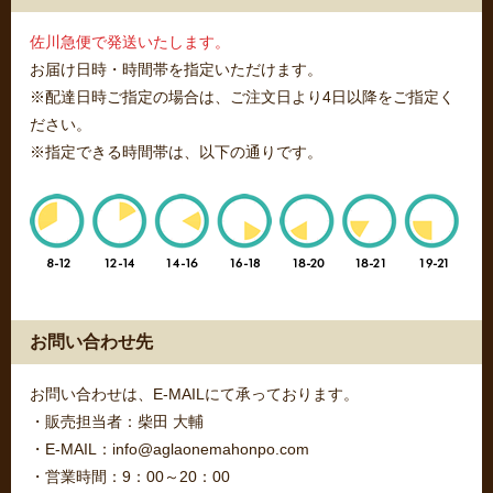
佐川急便で発送いたします。
お届け日時・時間帯を指定いただけます。
※配達日時ご指定の場合は、ご注文日より4日以降をご指定く
ださい。
※指定できる時間帯は、以下の通りです。
お問い合わせ先
お問い合わせは、E-MAILにて承っております。
・販売担当者：柴田 大輔
・E-MAIL：info@aglaonemahonpo.com
・営業時間：9：00～20：00