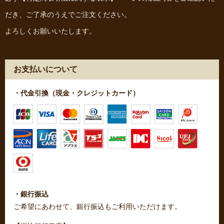
だき、ご了承のうえでご注文ください。
よろしくお願いいたします。
お支払いについて
・代金引換（現金・クレジットカード）
・銀行振込
ご希望にあわせて、銀行振込もご利用いただけます。