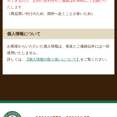
※できるだけ、お問い合わせやご連絡はE-MAILにてお願いい
たします。
（商品買い付けのため、国外へ赴くことが多いため）
個人情報について
お客様からいただいた個人情報は、発送とご連絡以外には一切
使用いたしません。
詳しくは、
【個人情報の取り扱いについて】
をご覧ください。