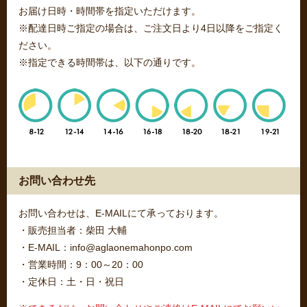
お届け日時・時間帯を指定いただけます。
※配達日時ご指定の場合は、ご注文日より4日以降をご指定く
ださい。
※指定できる時間帯は、以下の通りです。
お問い合わせ先
お問い合わせは、E-MAILにて承っております。
・販売担当者：柴田 大輔
・E-MAIL：info@aglaonemahonpo.com
・営業時間：9：00～20：00
・定休日：土・日・祝日