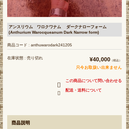
アンスリウム ワロクワナム ダークナローフォーム
(Anthurium Warocqueanum Dark Narrow form)
商品コード : anthuwarodark241205
在庫状態 : 売り切れ
¥40,000
（税込）
只今お取扱い出来ません
この商品について問い合わせる
配送・送料について
商品説明