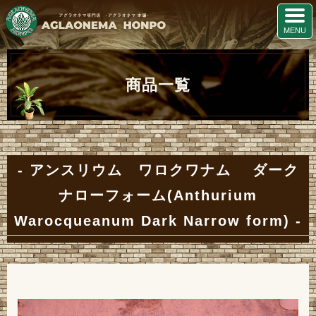
商品一覧
アンスリウム ワロクワナム ダーク
ナローフォーム(Anthurium
Warocqueanum Dark Narrow form)