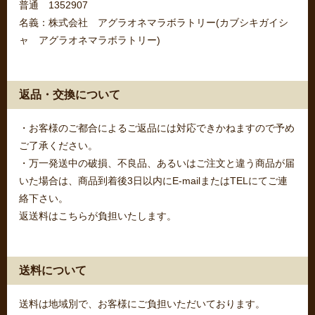
普通 1352907
名義：株式会社 アグラオネマラボラトリー(カブシキガイシ
ャ アグラオネマラボラトリー)
返品・交換について
・お客様のご都合によるご返品には対応できかねますので予め
ご了承ください。
・万一発送中の破損、不良品、あるいはご注文と違う商品が届
いた場合は、商品到着後3日以内にE-mailまたはTELにてご連
絡下さい。
返送料はこちらが負担いたします。
送料について
送料は地域別で、お客様にご負担いただいております。