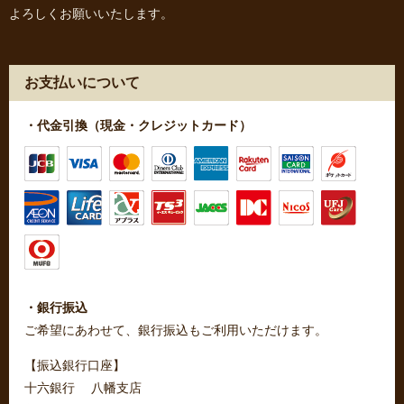
よろしくお願いいたします。
お支払いについて
・代金引換（現金・クレジットカード）
・銀行振込
ご希望にあわせて、銀行振込もご利用いただけます。
【振込銀行口座】
十六銀行 八幡支店