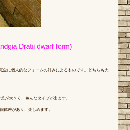
ratii dwarf form)
完全に個人的なフォームの好みによるものです。どちらも大
で差が大きく、色んなタイプが出ます。
個体差があり、楽しめます。