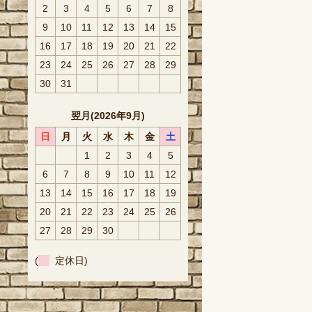
2
3
4
5
6
7
8
9
10
11
12
13
14
15
16
17
18
19
20
21
22
23
24
25
26
27
28
29
30
31
翌月(2026年9月)
日
月
火
水
木
金
土
1
2
3
4
5
6
7
8
9
10
11
12
13
14
15
16
17
18
19
20
21
22
23
24
25
26
27
28
29
30
(
定休日)