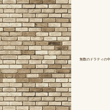
無数のドラティの