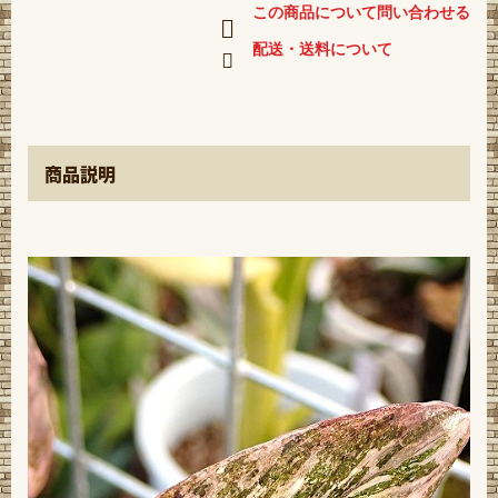
この商品について問い合わせる
配送・送料について
商品説明