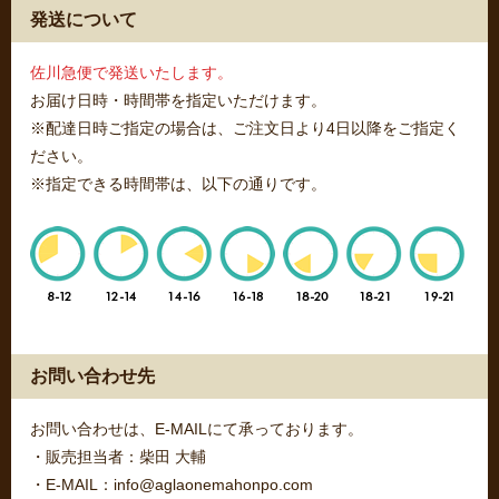
発送について
佐川急便で発送いたします。
お届け日時・時間帯を指定いただけます。
※配達日時ご指定の場合は、ご注文日より4日以降をご指定く
ださい。
※指定できる時間帯は、以下の通りです。
お問い合わせ先
お問い合わせは、E-MAILにて承っております。
・販売担当者：柴田 大輔
・E-MAIL：info@aglaonemahonpo.com