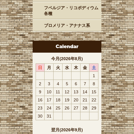
フペルジア・リコポディウム
各種
ブロメリア・アナナス系
Calendar
今月(2026年8月)
日
月
火
水
木
金
土
1
2
3
4
5
6
7
8
9
10
11
12
13
14
15
16
17
18
19
20
21
22
23
24
25
26
27
28
29
30
31
翌月(2026年9月)