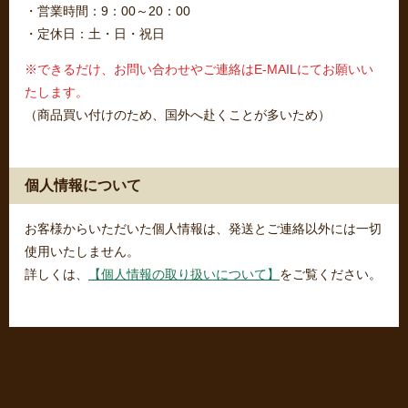
・営業時間：9：00～20：00
・定休日：土・日・祝日
※できるだけ、お問い合わせやご連絡はE-MAILにてお願いい
たします。
（商品買い付けのため、国外へ赴くことが多いため）
個人情報について
お客様からいただいた個人情報は、発送とご連絡以外には一切
使用いたしません。
詳しくは、
【個人情報の取り扱いについて】
をご覧ください。