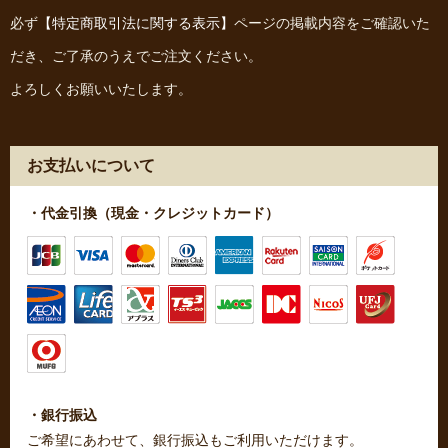
必ず
【特定商取引法に関する表示】
ページの掲載内容をご確認いた
だき、ご了承のうえでご注文ください。
よろしくお願いいたします。
お支払いについて
・代金引換（現金・クレジットカード）
・銀行振込
ご希望にあわせて、銀行振込もご利用いただけます。