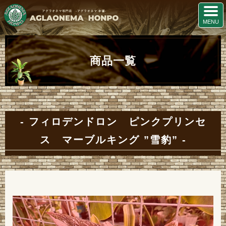
商品一覧
フィロデンドロン ピンクプリンセ
ス マーブルキング ”雪豹”