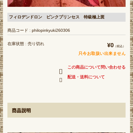
フィロデンドロン ピンクプリンセス 特級極上斑
商品コード : philopinkyuki260306
在庫状態 : 売り切れ
¥0
（税込）
只今お取扱い出来ません
この商品について問い合わせる
配送・送料について
商品説明