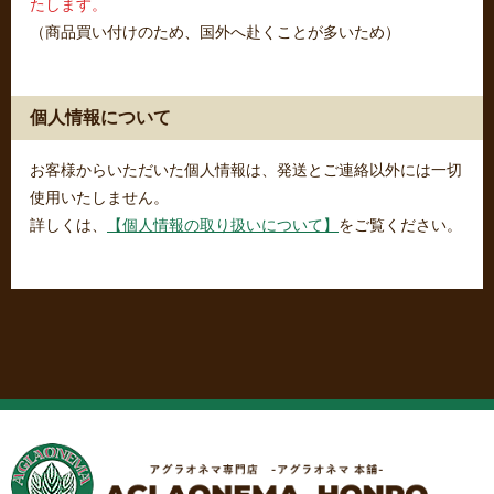
たします。
（商品買い付けのため、国外へ赴くことが多いため）
個人情報について
お客様からいただいた個人情報は、発送とご連絡以外には一切
使用いたしません。
詳しくは、
【個人情報の取り扱いについて】
をご覧ください。