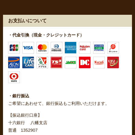
お支払いについて
・代金引換（現金・クレジットカード）
・銀行振込
ご希望にあわせて、銀行振込もご利用いただけます。
【振込銀行口座】
十六銀行 八幡支店
普通 1352907