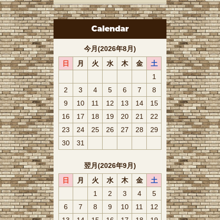
Calendar
今月(2026年8月)
日
月
火
水
木
金
土
1
2
3
4
5
6
7
8
9
10
11
12
13
14
15
16
17
18
19
20
21
22
23
24
25
26
27
28
29
30
31
翌月(2026年9月)
日
月
火
水
木
金
土
1
2
3
4
5
6
7
8
9
10
11
12