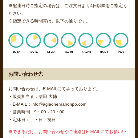
※配達日時ご指定の場合は、ご注文日より4日以降をご指定く
ださい。
※指定できる時間帯は、以下の通りです。
お問い合わせ先
お問い合わせは、E-MAILにて承っております。
・販売担当者：柴田 大輔
・E-MAIL：info@aglaonemahonpo.com
・営業時間：9：00～20：00
・定休日：土・日・祝日
※できるだけ、お問い合わせやご連絡はE-MAILにてお願いい