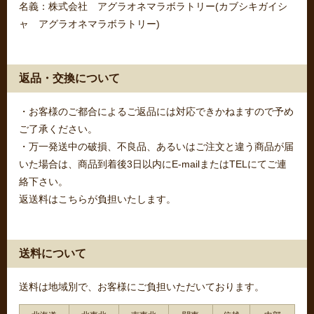
名義：株式会社 アグラオネマラボラトリー(カブシキガイシ
ャ アグラオネマラボラトリー)
返品・交換について
・お客様のご都合によるご返品には対応できかねますので予め
ご了承ください。
・万一発送中の破損、不良品、あるいはご注文と違う商品が届
いた場合は、商品到着後3日以内にE-mailまたはTELにてご連
絡下さい。
返送料はこちらが負担いたします。
送料について
送料は地域別で、お客様にご負担いただいております。