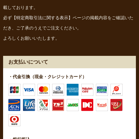
載しております。
必ず
【特定商取引法に関する表示】
ページの掲載内容をご確認いた
だき、ご了承のうえでご注文ください。
よろしくお願いいたします。
お支払いについて
・代金引換（現金・クレジットカード）