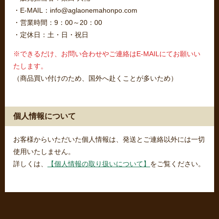
・E-MAIL：info@aglaonemahonpo.com
・営業時間：9：00～20：00
・定休日：土・日・祝日
※できるだけ、お問い合わせやご連絡はE-MAILにてお願いい
たします。
（商品買い付けのため、国外へ赴くことが多いため）
個人情報について
お客様からいただいた個人情報は、発送とご連絡以外には一切
使用いたしません。
詳しくは、
【個人情報の取り扱いについて】
をご覧ください。