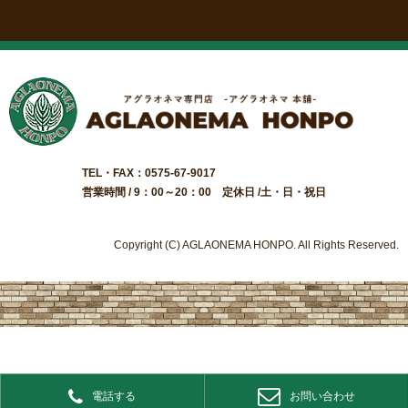
TEL・FAX：0575-67-9017
営業時間 / 9：00～20：00 定休日 /土・日・祝日
Copyright (C) AGLAONEMA HONPO. All Rights Reserved.
電話する
お問い合わせ