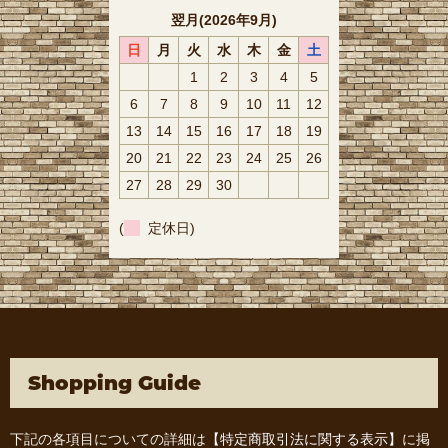
翌月(2026年9月)
日
月
火
水
木
金
土
1
2
3
4
5
6
7
8
9
10
11
12
13
14
15
16
17
18
19
20
21
22
23
24
25
26
27
28
29
30
(
定休日)
Shopping Guide
下記の各項目についての詳細は
【特定商取引法に関する表示】
に掲