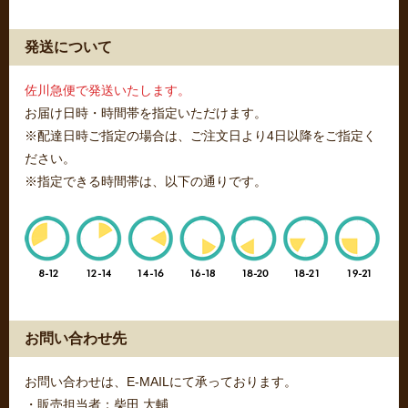
発送について
佐川急便で発送いたします。
お届け日時・時間帯を指定いただけます。
※配達日時ご指定の場合は、ご注文日より4日以降をご指定く
ださい。
※指定できる時間帯は、以下の通りです。
お問い合わせ先
お問い合わせは、E-MAILにて承っております。
・販売担当者：柴田 大輔