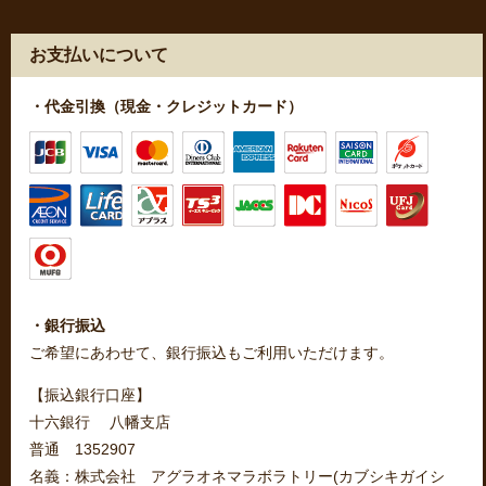
お支払いについて
・代金引換（現金・クレジットカード）
・銀行振込
ご希望にあわせて、銀行振込もご利用いただけます。
【振込銀行口座】
十六銀行 八幡支店
普通 1352907
名義：株式会社 アグラオネマラボラトリー(カブシキガイシ