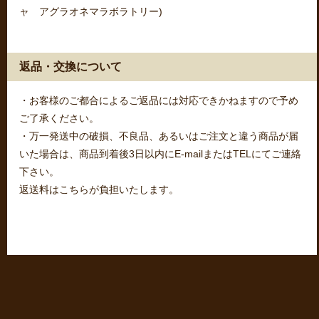
ャ アグラオネマラボラトリー)
返品・交換について
・お客様のご都合によるご返品には対応できかねますので予め
ご了承ください。
・万一発送中の破損、不良品、あるいはご注文と違う商品が届
いた場合は、商品到着後3日以内にE-mailまたはTELにてご連絡
下さい。
返送料はこちらが負担いたします。