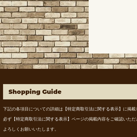
Shopping Guide
下記の各項目についての詳細は
【特定商取引法に関する表示】
に掲載
必ず
【特定商取引法に関する表示】
ページの掲載内容をご確認いただ
よろしくお願いいたします。