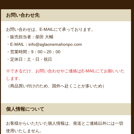
お問い合わせ先
お問い合わせは、E-MAILにて承っております。
・販売担当者：柴田 大輔
・E-MAIL：info@aglaonemahonpo.com
・営業時間：9：00～20：00
・定休日：土・日・祝日
※できるだけ、お問い合わせやご連絡はE-MAILにてお願いいた
します。
（商品買い付けのため、国外へ赴くことが多いため）
個人情報について
お客様からいただいた個人情報は、発送とご連絡以外には一切
使用いたしません。