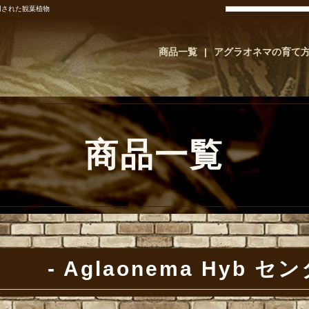
使用された観葉植物
商品一覧
アグラオネマの育て
商品一覧
Aglaonema Hyb 