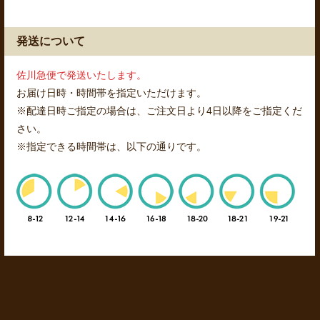
発送について
佐川急便で発送いたします。
お届け日時・時間帯を指定いただけます。
※配達日時ご指定の場合は、ご注文日より4日以降をご指定くだ
さい。
※指定できる時間帯は、以下の通りです。