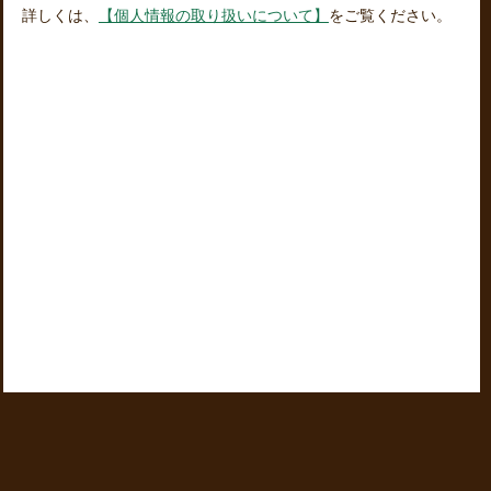
詳しくは、
【個人情報の取り扱いについて】
をご覧ください。