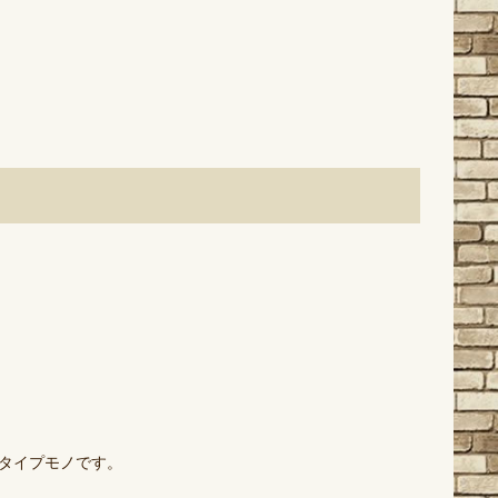
タイプモノです。