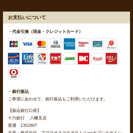
お支払いについて
・代金引換（現金・クレジットカード）
・銀行振込
ご希望にあわせて、銀行振込もご利用いただけます。
【振込銀行口座】
十六銀行 八幡支店
普通 1352907
名義：株式会社 アグラオネマラボラトリー(カブシキガイシ