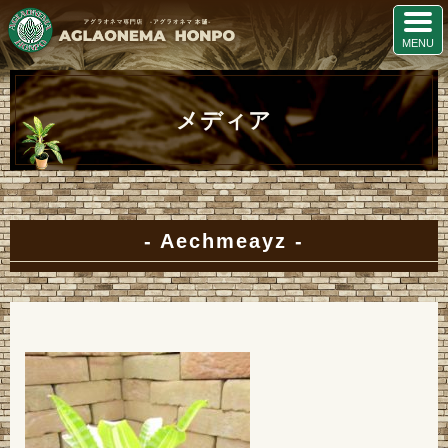
メディア
Aechmeayz