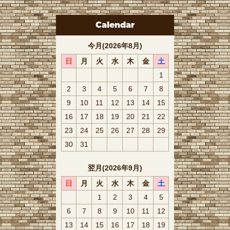
Calendar
今月(2026年8月)
日
月
火
水
木
金
土
1
2
3
4
5
6
7
8
9
10
11
12
13
14
15
16
17
18
19
20
21
22
23
24
25
26
27
28
29
30
31
翌月(2026年9月)
日
月
火
水
木
金
土
1
2
3
4
5
6
7
8
9
10
11
12
13
14
15
16
17
18
19