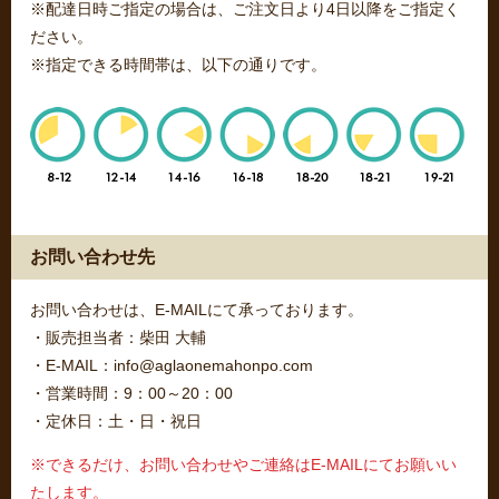
※配達日時ご指定の場合は、ご注文日より4日以降をご指定く
ださい。
※指定できる時間帯は、以下の通りです。
お問い合わせ先
お問い合わせは、E-MAILにて承っております。
・販売担当者：柴田 大輔
・E-MAIL：info@aglaonemahonpo.com
・営業時間：9：00～20：00
・定休日：土・日・祝日
※できるだけ、お問い合わせやご連絡はE-MAILにてお願いい
たします。