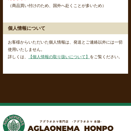
（商品買い付けのため、国外へ赴くことが多いため）
個人情報について
お客様からいただいた個人情報は、発送とご連絡以外には一切
使用いたしません。
詳しくは、
【個人情報の取り扱いについて】
をご覧ください。