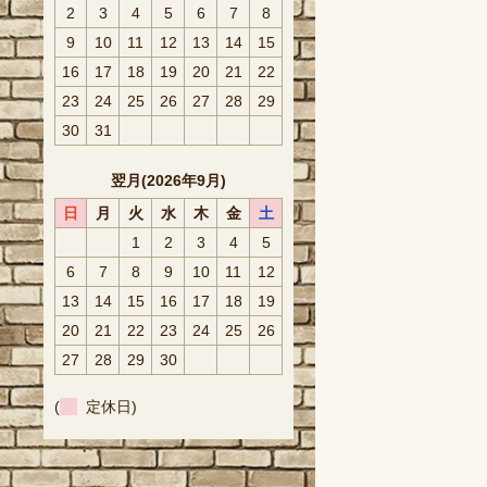
2
3
4
5
6
7
8
9
10
11
12
13
14
15
16
17
18
19
20
21
22
23
24
25
26
27
28
29
30
31
翌月(2026年9月)
日
月
火
水
木
金
土
1
2
3
4
5
6
7
8
9
10
11
12
13
14
15
16
17
18
19
20
21
22
23
24
25
26
27
28
29
30
(
定休日)