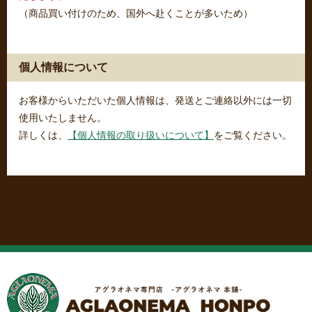
（商品買い付けのため、国外へ赴くことが多いため）
個人情報について
お客様からいただいた個人情報は、発送とご連絡以外には一切
使用いたしません。
詳しくは、
【個人情報の取り扱いについて】
をご覧ください。