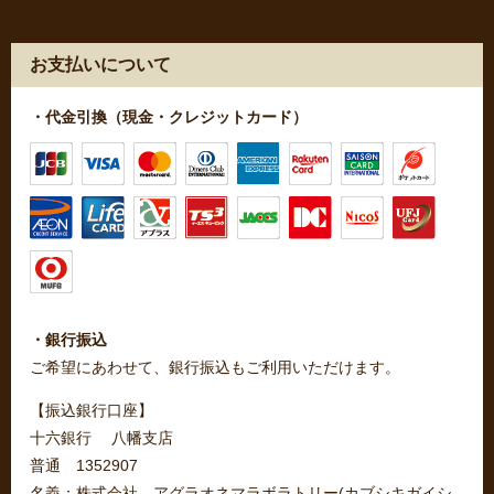
お支払いについて
・代金引換（現金・クレジットカード）
・銀行振込
ご希望にあわせて、銀行振込もご利用いただけます。
【振込銀行口座】
十六銀行 八幡支店
普通 1352907
名義：株式会社 アグラオネマラボラトリー(カブシキガイシ