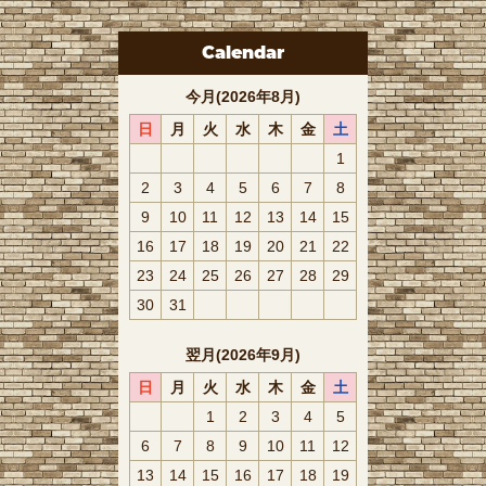
Calendar
今月(2026年8月)
日
月
火
水
木
金
土
1
2
3
4
5
6
7
8
9
10
11
12
13
14
15
16
17
18
19
20
21
22
23
24
25
26
27
28
29
30
31
翌月(2026年9月)
日
月
火
水
木
金
土
1
2
3
4
5
6
7
8
9
10
11
12
13
14
15
16
17
18
19