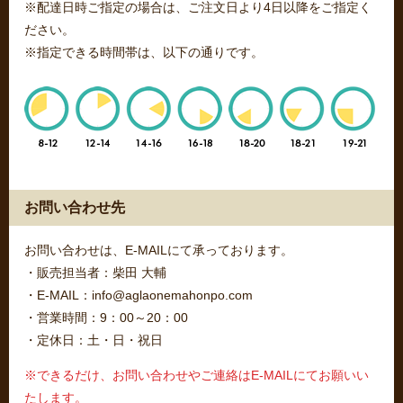
※配達日時ご指定の場合は、ご注文日より4日以降をご指定く
ださい。
※指定できる時間帯は、以下の通りです。
お問い合わせ先
お問い合わせは、E-MAILにて承っております。
・販売担当者：柴田 大輔
・E-MAIL：info@aglaonemahonpo.com
・営業時間：9：00～20：00
・定休日：土・日・祝日
※できるだけ、お問い合わせやご連絡はE-MAILにてお願いい
たします。