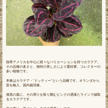
熱帯アメリカを中心に様々なバリエーションを持つカラテア。
その品種の多さと、独特の美しさにより愛好家、コレクターの
多い植物です。
本株はカラテア・”ドッティー”という品種です。オランダから
苗を輸入、国内栽培株。
漆黒の葉に、その周りを取り囲むピンクの洒落たラインで縁取
るカラテアです。