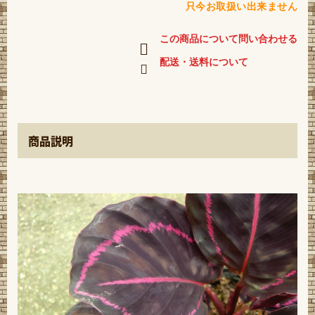
只今お取扱い出来ません
この商品について問い合わせる
配送・送料について
商品説明