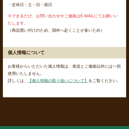
・定休日：土・日・祝日
※できるだけ、お問い合わせやご連絡はE-MAILにてお願いい
たします。
（商品買い付けのため、国外へ赴くことが多いため）
個人情報について
お客様からいただいた個人情報は、発送とご連絡以外には一切
使用いたしません。
詳しくは、
【個人情報の取り扱いについて】
をご覧ください。