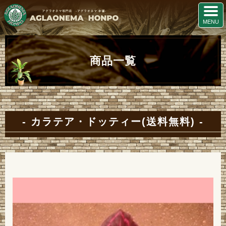
商品一覧
カラテア・ドッティー(送料無料)