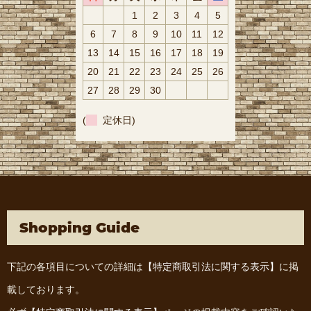
1
2
3
4
5
6
7
8
9
10
11
12
13
14
15
16
17
18
19
20
21
22
23
24
25
26
27
28
29
30
(
定休日)
Shopping Guide
下記の各項目についての詳細は
【特定商取引法に関する表示】
に掲
載しております。