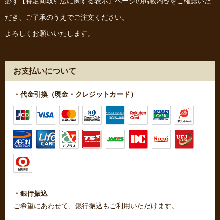
必ず
【特定商取引法に関する表示】
ページの掲載内容をご確認いた
だき、ご了承のうえでご注文ください。
よろしくお願いいたします。
お支払いについて
・代金引換（現金・クレジットカード）
・銀行振込
ご希望にあわせて、銀行振込もご利用いただけます。