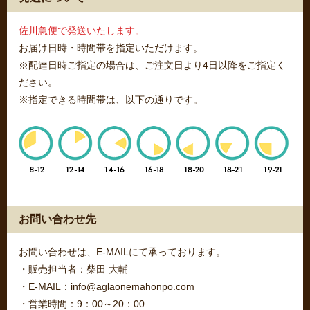
佐川急便で発送いたします。
お届け日時・時間帯を指定いただけます。
※配達日時ご指定の場合は、ご注文日より4日以降をご指定く
ださい。
※指定できる時間帯は、以下の通りです。
お問い合わせ先
お問い合わせは、E-MAILにて承っております。
・販売担当者：柴田 大輔
・E-MAIL：info@aglaonemahonpo.com
・営業時間：9：00～20：00