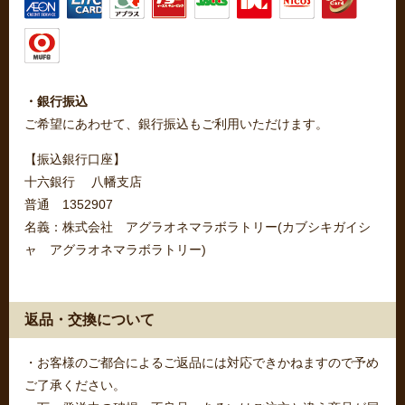
・銀行振込
ご希望にあわせて、銀行振込もご利用いただけます。
【振込銀行口座】
十六銀行 八幡支店
普通 1352907
名義：株式会社 アグラオネマラボラトリー(カブシキガイシ
ャ アグラオネマラボラトリー)
返品・交換について
・お客様のご都合によるご返品には対応できかねますので予め
ご了承ください。