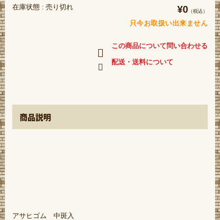
在庫状態 : 売り切れ
¥0
（税込）
只今お取扱い出来ません
この商品について問い合わせる
配送・送料について
商品説明
アサヒゴム 中斑入