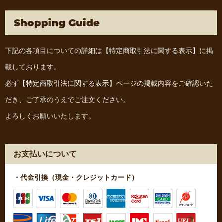
Shopping Guide
下記の各項目についての詳細は
【特定商取引法に関する表示】
に掲
載しております。
必ず
【特定商取引法に関する表示】
ページの掲載内容をご確認いた
だき、ご了承のうえでご注文ください。
よろしくお願いいたします。
お支払いについて
・代金引換（現金・クレジットカード）