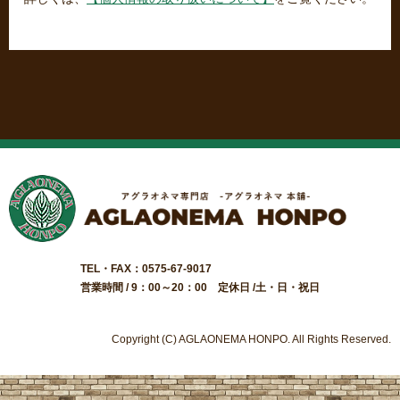
TEL・FAX：0575-67-9017
営業時間 / 9：00～20：00 定休日 /土・日・祝日
Copyright (C) AGLAONEMA HONPO. All Rights Reserved.