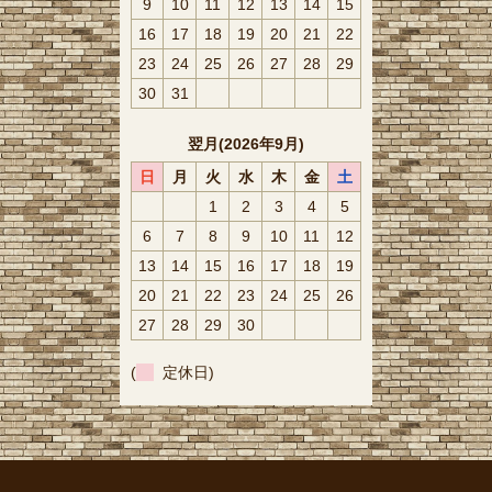
9
10
11
12
13
14
15
16
17
18
19
20
21
22
23
24
25
26
27
28
29
30
31
翌月(2026年9月)
日
月
火
水
木
金
土
1
2
3
4
5
6
7
8
9
10
11
12
13
14
15
16
17
18
19
20
21
22
23
24
25
26
27
28
29
30
(
定休日)