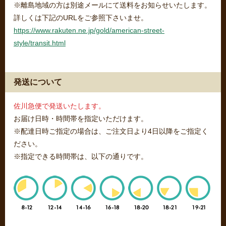
※離島地域の方は別途メールにて送料をお知らせいたします。
詳しくは下記のURLをご参照下さいませ。
https://www.rakuten.ne.jp/gold/american-street-
style/transit.html
発送について
佐川急便で発送いたします。
お届け日時・時間帯を指定いただけます。
※配達日時ご指定の場合は、ご注文日より4日以降をご指定く
ださい。
※指定できる時間帯は、以下の通りです。