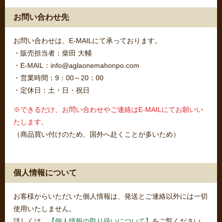
お問い合わせ先
お問い合わせは、E-MAILにて承っております。
・販売担当者：柴田 大輔
・E-MAIL：info@aglaonemahonpo.com
・営業時間：9：00～20：00
・定休日：土・日・祝日
※できるだけ、お問い合わせやご連絡はE-MAILにてお願いい
たします。
（商品買い付けのため、国外へ赴くことが多いため）
個人情報について
お客様からいただいた個人情報は、発送とご連絡以外には一切
使用いたしません。
詳しくは、
【個人情報の取り扱いについて】
をご覧ください。