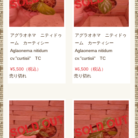
アグラオネマ ニティドゥ
アグラオネマ ニティドゥ
ーム カーティシー
ーム カーティシー
Aglaonema nitidum
Aglaonema nitidum
cv."curtisii" TC
cv."curtisii" TC
¥5,500
（税込）
¥6,500
（税込）
売り切れ
売り切れ