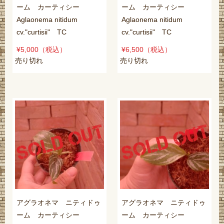
ーム カーティシー
ーム カーティシー
Aglaonema nitidum
Aglaonema nitidum
cv."curtisii" TC
cv."curtisii" TC
¥5,000
（税込）
¥6,500
（税込）
売り切れ
売り切れ
アグラオネマ ニティドゥ
アグラオネマ ニティドゥ
ーム カーティシー
ーム カーティシー