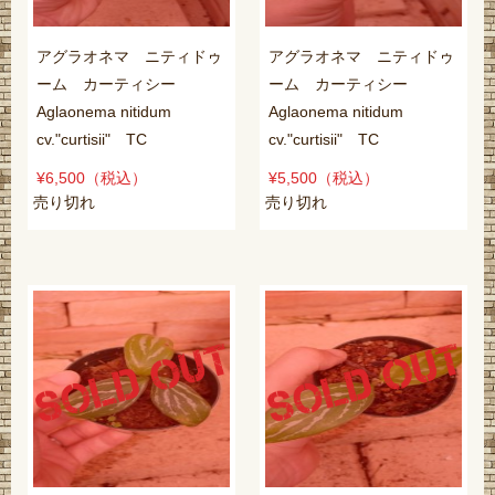
アグラオネマ ニティドゥ
アグラオネマ ニティドゥ
ーム カーティシー
ーム カーティシー
Aglaonema nitidum
Aglaonema nitidum
cv."curtisii" TC
cv."curtisii" TC
¥6,500
（税込）
¥5,500
（税込）
売り切れ
売り切れ