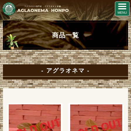
商品一覧
アグラオネマ