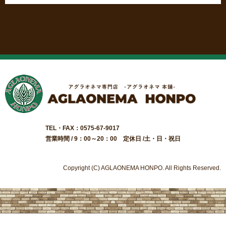
TEL・FAX：0575-67-9017
営業時間 / 9：00～20：00 定休日 /土・日・祝日
Copyright (C) AGLAONEMA HONPO. All Rights Reserved.