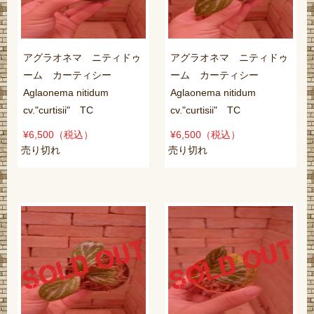
アグラオネマ ニティドゥ
アグラオネマ ニティドゥ
ーム カーティシー
ーム カーティシー
Aglaonema nitidum
Aglaonema nitidum
cv."curtisii" TC
cv."curtisii" TC
¥6,500
（税込）
¥6,500
（税込）
売り切れ
売り切れ