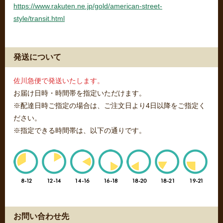
https://www.rakuten.ne.jp/gold/american-street-
style/transit.html
発送について
佐川急便で発送いたします。
お届け日時・時間帯を指定いただけます。
※配達日時ご指定の場合は、ご注文日より4日以降をご指定く
ださい。
※指定できる時間帯は、以下の通りです。
お問い合わせ先