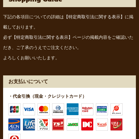
下記の各項目についての詳細は
【特定商取引法に関する表示】
に掲
載しております。
必ず
【特定商取引法に関する表示】
ページの掲載内容をご確認いた
だき、ご了承のうえでご注文ください。
よろしくお願いいたします。
お支払いについて
・代金引換（現金・クレジットカード）