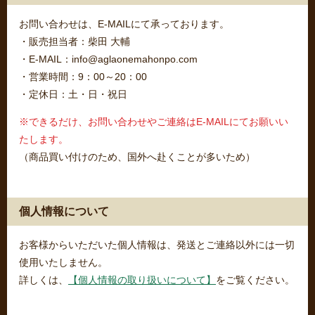
お問い合わせは、E-MAILにて承っております。
・販売担当者：柴田 大輔
・E-MAIL：info@aglaonemahonpo.com
・営業時間：9：00～20：00
・定休日：土・日・祝日
※できるだけ、お問い合わせやご連絡はE-MAILにてお願いい
たします。
（商品買い付けのため、国外へ赴くことが多いため）
個人情報について
お客様からいただいた個人情報は、発送とご連絡以外には一切
使用いたしません。
詳しくは、
【個人情報の取り扱いについて】
をご覧ください。