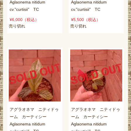
Aglaonema nitidum
Aglaonema nitidum
cv."curtisii" TC
cv."curtisii" TC
¥6,000
（税込）
¥5,500
（税込）
売り切れ
売り切れ
アグラオネマ ニティドゥ
アグラオネマ ニティドゥ
ーム カーティシー
ーム カーティシー
Aglaonema nitidum
Aglaonema nitidum