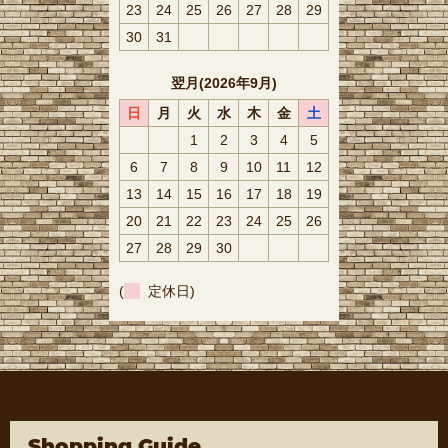
23
24
25
26
27
28
29
30
31
翌月(2026年9月)
日
月
火
水
木
金
土
1
2
3
4
5
6
7
8
9
10
11
12
13
14
15
16
17
18
19
20
21
22
23
24
25
26
27
28
29
30
(
定休日)
Shopping Guide