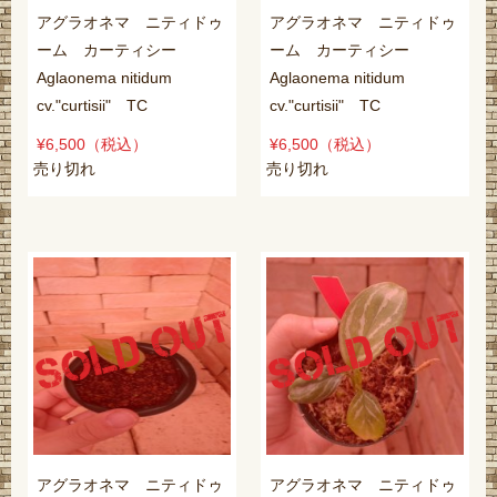
アグラオネマ ニティドゥ
アグラオネマ ニティドゥ
ーム カーティシー
ーム カーティシー
Aglaonema nitidum
Aglaonema nitidum
cv."curtisii" TC
cv."curtisii" TC
¥6,500
（税込）
¥6,500
（税込）
売り切れ
売り切れ
アグラオネマ ニティドゥ
アグラオネマ ニティドゥ