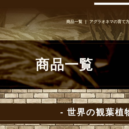
商品一覧
アグラオネマの育て
商品一覧
世界の観葉植