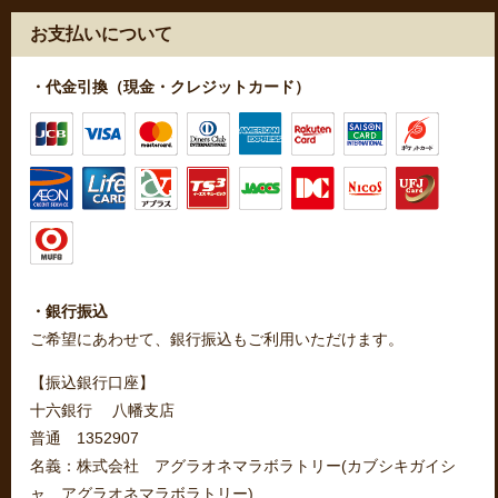
お支払いについて
・代金引換（現金・クレジットカード）
・銀行振込
ご希望にあわせて、銀行振込もご利用いただけます。
【振込銀行口座】
十六銀行 八幡支店
普通 1352907
名義：株式会社 アグラオネマラボラトリー(カブシキガイシ
ャ アグラオネマラボラトリー)