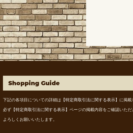
Shopping Guide
下記の各項目についての詳細は
【特定商取引法に関する表示】
に掲載
必ず
【特定商取引法に関する表示】
ページの掲載内容をご確認いただ
よろしくお願いいたします。