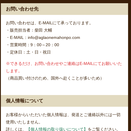
お問い合わせ先
お問い合わせは、E-MAILにて承っております。
・販売担当者：柴田 大輔
・E-MAIL：info@aglaonemahonpo.com
・営業時間：9：00～20：00
・定休日：土・日・祝日
※できるだけ、お問い合わせやご連絡はE-MAILにてお願いいた
します。
（商品買い付けのため、国外へ赴くことが多いため）
個人情報について
お客様からいただいた個人情報は、発送とご連絡以外には一切
使用いたしません。
詳しくは、
【個人情報の取り扱いについて】
をご覧ください。