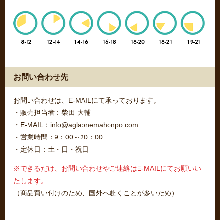
お問い合わせ先
お問い合わせは、E-MAILにて承っております。
・販売担当者：柴田 大輔
・E-MAIL：info@aglaonemahonpo.com
・営業時間：9：00～20：00
・定休日：土・日・祝日
※できるだけ、お問い合わせやご連絡はE-MAILにてお願いい
たします。
（商品買い付けのため、国外へ赴くことが多いため）