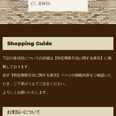
(
定休日)
Shopping Guide
下記の各項目についての詳細は
【特定商取引法に関する表示】
に掲
載しております。
必ず
【特定商取引法に関する表示】
ページの掲載内容をご確認いた
だき、ご了承のうえでご注文ください。
よろしくお願いいたします。
お支払いについて