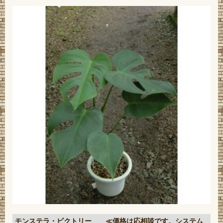
モンステラ・ビクトリー ≪価格は応相談です。システム