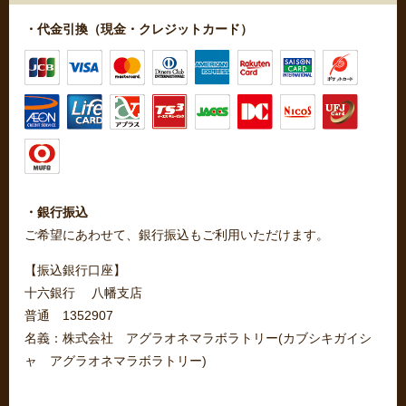
・代金引換（現金・クレジットカード）
・銀行振込
ご希望にあわせて、銀行振込もご利用いただけます。
【振込銀行口座】
十六銀行 八幡支店
普通 1352907
名義：株式会社 アグラオネマラボラトリー(カブシキガイシ
ャ アグラオネマラボラトリー)