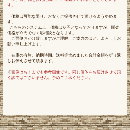
す。
価格は可能な限り、お安くご提供させて頂けるよう努めま
す。
こちらのシステム上、価格は０円となっておりますが、販売
価格が０円でなく応相談となります。
ご面倒おかけ致しますがご理解、ご協力のほど、よろしくお
願い申し上げます。
在庫の有無、納期時期、送料等含めました合計金額を折り返
しお伝えさせて頂きます。
※
画像はおくまでも参考画像です。同じ個体をお届けさせて頂
く訳ではございません。予めご了承ください。