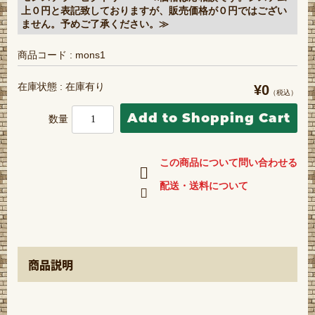
上０円と表記致しておりますが、販売価格が０円ではござい
ません。予めご了承ください。≫
商品コード : mons1
在庫状態 : 在庫有り
¥0
（税込）
数量
この商品について問い合わせる
配送・送料について
商品説明