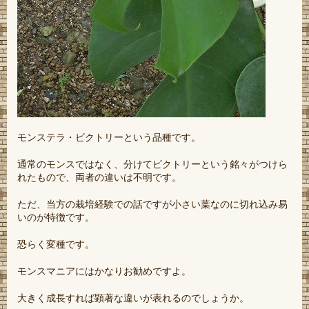
モンステラ・ビクトリーという品種です。
通常のモンスではなく、分けてビクトリーという銘々がつけら
れたもので、両者の違いは不明です。
ただ、当方の栽培経験での話ですが小さい葉なのに切れ込み易
いのが特徴です。
恐らく変種です。
モンスマニアにはかなりお勧めですよ。
大きく成長すれば顕著な違いが表れるのでしょうか。