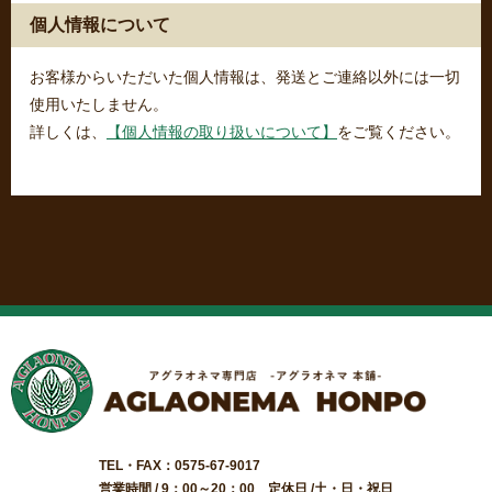
個人情報について
お客様からいただいた個人情報は、発送とご連絡以外には一切
使用いたしません。
詳しくは、
【個人情報の取り扱いについて】
をご覧ください。
TEL・FAX：0575-67-9017
営業時間 / 9：00～20：00 定休日 /土・日・祝日