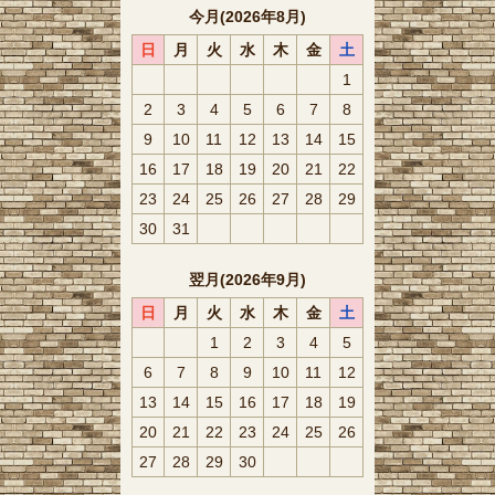
今月(2026年8月)
日
月
火
水
木
金
土
1
2
3
4
5
6
7
8
9
10
11
12
13
14
15
16
17
18
19
20
21
22
23
24
25
26
27
28
29
30
31
翌月(2026年9月)
日
月
火
水
木
金
土
1
2
3
4
5
6
7
8
9
10
11
12
13
14
15
16
17
18
19
20
21
22
23
24
25
26
27
28
29
30