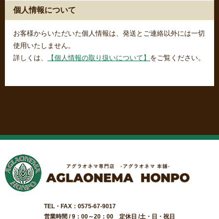
個人情報について
お客様からいただいた個人情報は、発送とご連絡以外には一切
使用いたしません。
詳しくは、
【個人情報の取り扱いについて】
をご覧ください。
TEL・FAX：0575-67-9017
営業時間 / 9：00～20：00 定休日 /土・日・祝日