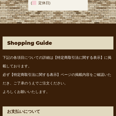
(
定休日)
Shopping Guide
下記の各項目についての詳細は
【特定商取引法に関する表示】
に掲
載しております。
必ず
【特定商取引法に関する表示】
ページの掲載内容をご確認いた
だき、ご了承のうえでご注文ください。
よろしくお願いいたします。
お支払いについて