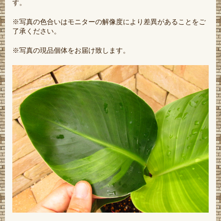
す。
※写真の色合いはモニターの解像度により差異があることをご
了承ください。
※写真の現品個体をお届け致します。