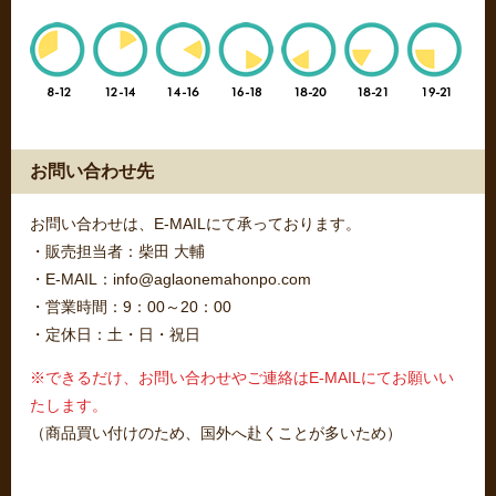
お問い合わせ先
お問い合わせは、E-MAILにて承っております。
・販売担当者：柴田 大輔
・E-MAIL：info@aglaonemahonpo.com
・営業時間：9：00～20：00
・定休日：土・日・祝日
※できるだけ、お問い合わせやご連絡はE-MAILにてお願いい
たします。
（商品買い付けのため、国外へ赴くことが多いため）