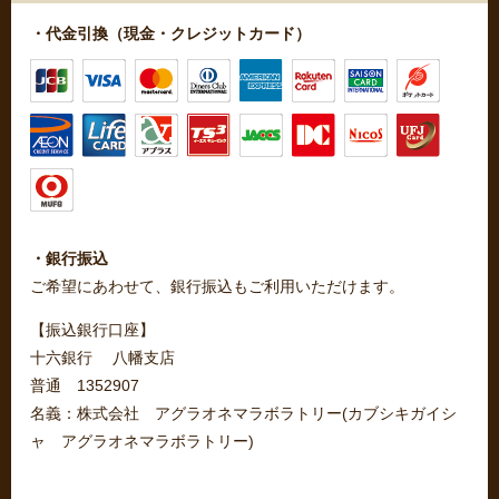
・代金引換（現金・クレジットカード）
・銀行振込
ご希望にあわせて、銀行振込もご利用いただけます。
【振込銀行口座】
十六銀行 八幡支店
普通 1352907
名義：株式会社 アグラオネマラボラトリー(カブシキガイシ
ャ アグラオネマラボラトリー)