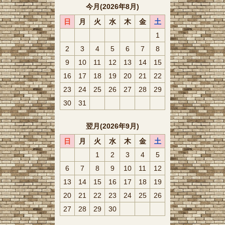
今月(2026年8月)
日
月
火
水
木
金
土
1
2
3
4
5
6
7
8
9
10
11
12
13
14
15
16
17
18
19
20
21
22
23
24
25
26
27
28
29
30
31
翌月(2026年9月)
日
月
火
水
木
金
土
1
2
3
4
5
6
7
8
9
10
11
12
13
14
15
16
17
18
19
20
21
22
23
24
25
26
27
28
29
30