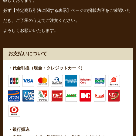
載しております。
必ず
【特定商取引法に関する表示】
ページの掲載内容をご確認いた
だき、ご了承のうえでご注文ください。
よろしくお願いいたします。
お支払いについて
・代金引換（現金・クレジットカード）
・銀行振込