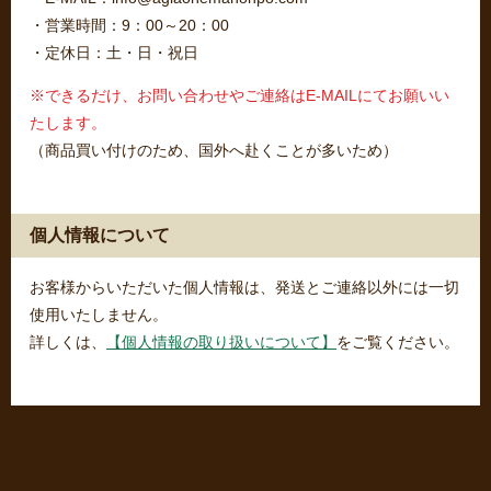
・営業時間：9：00～20：00
・定休日：土・日・祝日
※できるだけ、お問い合わせやご連絡はE-MAILにてお願いい
たします。
（商品買い付けのため、国外へ赴くことが多いため）
個人情報について
お客様からいただいた個人情報は、発送とご連絡以外には一切
使用いたしません。
詳しくは、
【個人情報の取り扱いについて】
をご覧ください。