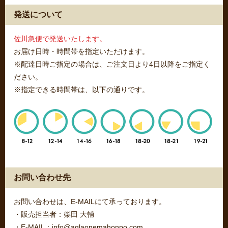
発送について
佐川急便で発送いたします。
お届け日時・時間帯を指定いただけます。
※配達日時ご指定の場合は、ご注文日より4日以降をご指定く
ださい。
※指定できる時間帯は、以下の通りです。
お問い合わせ先
お問い合わせは、E-MAILにて承っております。
・販売担当者：柴田 大輔
・E-MAIL：info@aglaonemahonpo.com