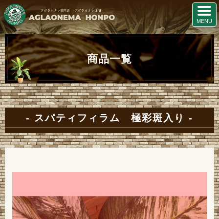
商品一覧
スパティフィラム 極彩斑入り