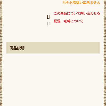
只今お取扱い出来ません
この商品について問い合わせる
配送・送料について
商品説明