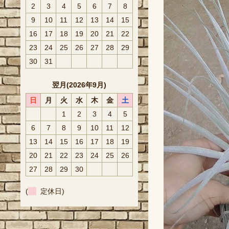
2
3
4
5
6
7
8
9
10
11
12
13
14
15
16
17
18
19
20
21
22
23
24
25
26
27
28
29
30
31
翌月(2026年9月)
日
月
火
水
木
金
土
1
2
3
4
5
6
7
8
9
10
11
12
13
14
15
16
17
18
19
20
21
22
23
24
25
26
27
28
29
30
(
定休日)