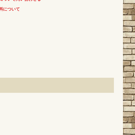
料について