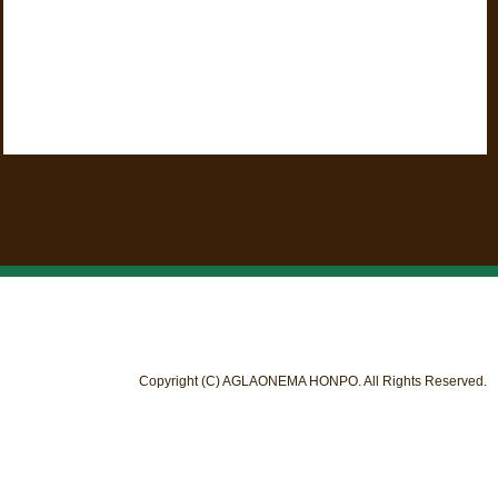
Copyright (C) AGLAONEMA HONPO. All Rights Reserved.