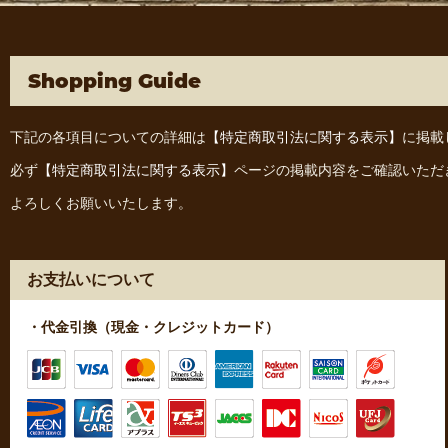
Shopping Guide
下記の各項目についての詳細は
【特定商取引法に関する表示】
に掲載
必ず
【特定商取引法に関する表示】
ページの掲載内容をご確認いただ
よろしくお願いいたします。
お支払いについて
・代金引換（現金・クレジットカード）