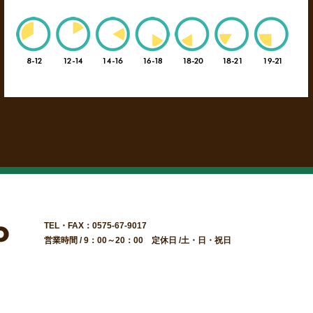
TEL・FAX：0575-67-9017
営業時間 / 9：00～20：00 定休日 /土・日・祝日