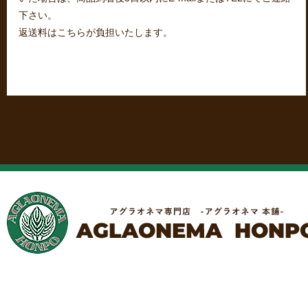
下さい。
返送料はこちらが負担いたします。