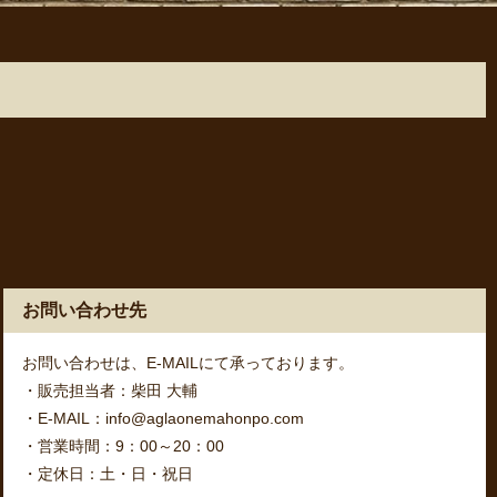
お問い合わせ先
お問い合わせは、E-MAILにて承っております。
・販売担当者：柴田 大輔
・E-MAIL：info@aglaonemahonpo.com
・営業時間：9：00～20：00
・定休日：土・日・祝日