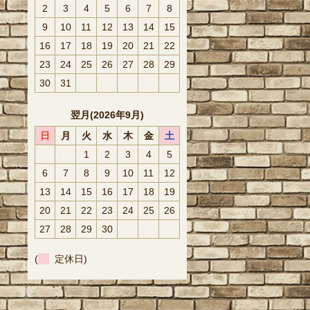
2
3
4
5
6
7
8
9
10
11
12
13
14
15
16
17
18
19
20
21
22
23
24
25
26
27
28
29
30
31
翌月(2026年9月)
日
月
火
水
木
金
土
1
2
3
4
5
6
7
8
9
10
11
12
13
14
15
16
17
18
19
20
21
22
23
24
25
26
27
28
29
30
(
定休日)