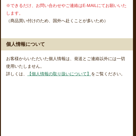
※できるだけ、お問い合わせやご連絡はE-MAILにてお願いいた
します。
（商品買い付けのため、国外へ赴くことが多いため）
個人情報について
お客様からいただいた個人情報は、発送とご連絡以外には一切
使用いたしません。
詳しくは、
【個人情報の取り扱いについて】
をご覧ください。