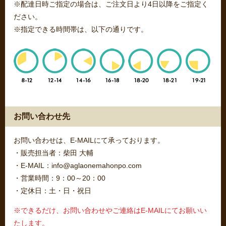
※配達日時ご指定の場合は、ご注文日より4日以降をご指定く
ださい。
※指定できる時間帯は、以下の通りです。
お問い合わせ先
お問い合わせは、E-MAILにて承っております。
・販売担当者：柴田 大輔
・E-MAIL：info@aglaonemahonpo.com
・営業時間：9：00～20：00
・定休日：土・日・祝日
※できるだけ、お問い合わせやご連絡はE-MAILにてお願いい
たします。