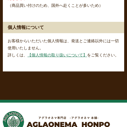
（商品買い付けのため、国外へ赴くことが多いため）
個人情報について
お客様からいただいた個人情報は、発送とご連絡以外には一切
使用いたしません。
詳しくは、
【個人情報の取り扱いについて】
をご覧ください。