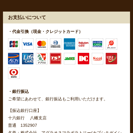
お支払いについて
・代金引換（現金・クレジットカード）
・銀行振込
ご希望にあわせて、銀行振込もご利用いただけます。
【振込銀行口座】
十六銀行 八幡支店
普通 1352907
名義：株式会社 アグラオネマラボラトリー(カブシキガイシ