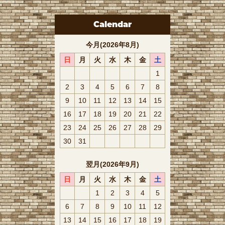
Calendar
今月(2026年8月)
日
月
火
水
木
金
土
1
2
3
4
5
6
7
8
9
10
11
12
13
14
15
16
17
18
19
20
21
22
23
24
25
26
27
28
29
30
31
翌月(2026年9月)
日
月
火
水
木
金
土
1
2
3
4
5
6
7
8
9
10
11
12
13
14
15
16
17
18
19