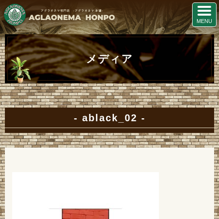
メディア
ablack_02