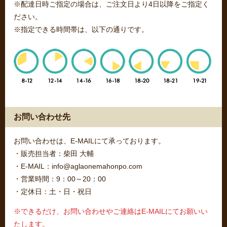
※配達日時ご指定の場合は、ご注文日より4日以降をご指定く
ださい。
※指定できる時間帯は、以下の通りです。
お問い合わせ先
お問い合わせは、E-MAILにて承っております。
・販売担当者：柴田 大輔
・E-MAIL：info@aglaonemahonpo.com
・営業時間：9：00～20：00
・定休日：土・日・祝日
※できるだけ、お問い合わせやご連絡はE-MAILにてお願いい
たします。