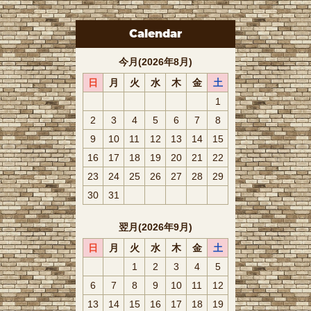
Calendar
今月(2026年8月)
日
月
火
水
木
金
土
1
2
3
4
5
6
7
8
9
10
11
12
13
14
15
16
17
18
19
20
21
22
23
24
25
26
27
28
29
30
31
翌月(2026年9月)
日
月
火
水
木
金
土
1
2
3
4
5
6
7
8
9
10
11
12
13
14
15
16
17
18
19