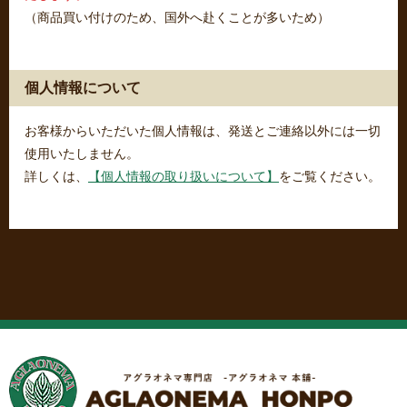
（商品買い付けのため、国外へ赴くことが多いため）
個人情報について
お客様からいただいた個人情報は、発送とご連絡以外には一切
使用いたしません。
詳しくは、
【個人情報の取り扱いについて】
をご覧ください。