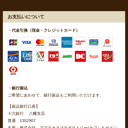
お支払いについて
・代金引換（現金・クレジットカード）
・銀行振込
ご希望にあわせて、銀行振込もご利用いただけます。
【振込銀行口座】
十六銀行 八幡支店
普通 1352907
名義：株式会社 アグラオネマラボラトリー(カブシキガイシ