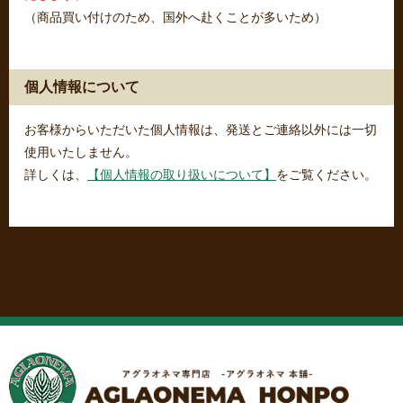
（商品買い付けのため、国外へ赴くことが多いため）
個人情報について
お客様からいただいた個人情報は、発送とご連絡以外には一切
使用いたしません。
詳しくは、
【個人情報の取り扱いについて】
をご覧ください。