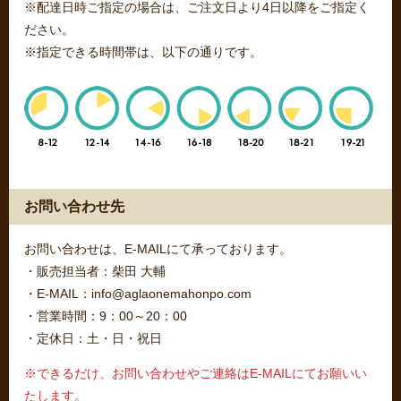
※配達日時ご指定の場合は、ご注文日より4日以降をご指定く
ださい。
※指定できる時間帯は、以下の通りです。
お問い合わせ先
お問い合わせは、E-MAILにて承っております。
・販売担当者：柴田 大輔
・E-MAIL：info@aglaonemahonpo.com
・営業時間：9：00～20：00
・定休日：土・日・祝日
※できるだけ、お問い合わせやご連絡はE-MAILにてお願いい
たします。