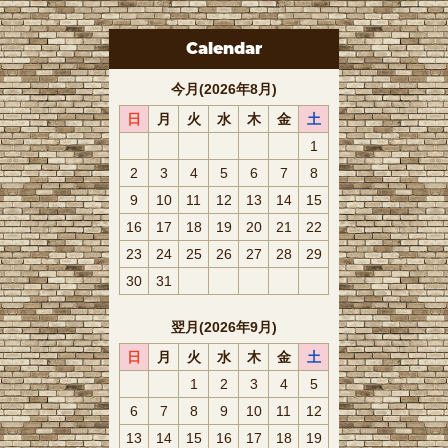
Calendar
今月(2026年8月)
日
月
火
水
木
金
土
1
2
3
4
5
6
7
8
9
10
11
12
13
14
15
16
17
18
19
20
21
22
23
24
25
26
27
28
29
30
31
翌月(2026年9月)
日
月
火
水
木
金
土
1
2
3
4
5
6
7
8
9
10
11
12
13
14
15
16
17
18
19