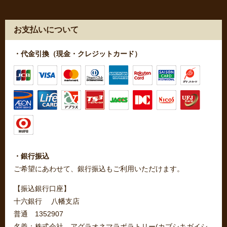
お支払いについて
・代金引換（現金・クレジットカード）
・銀行振込
ご希望にあわせて、銀行振込もご利用いただけます。
【振込銀行口座】
十六銀行 八幡支店
普通 1352907
名義：株式会社 アグラオネマラボラトリー(カブシキガイシ