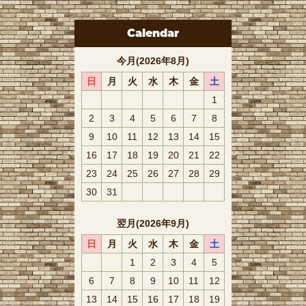
Calendar
今月(2026年8月)
日
月
火
水
木
金
土
1
2
3
4
5
6
7
8
9
10
11
12
13
14
15
16
17
18
19
20
21
22
23
24
25
26
27
28
29
30
31
翌月(2026年9月)
日
月
火
水
木
金
土
1
2
3
4
5
6
7
8
9
10
11
12
13
14
15
16
17
18
19