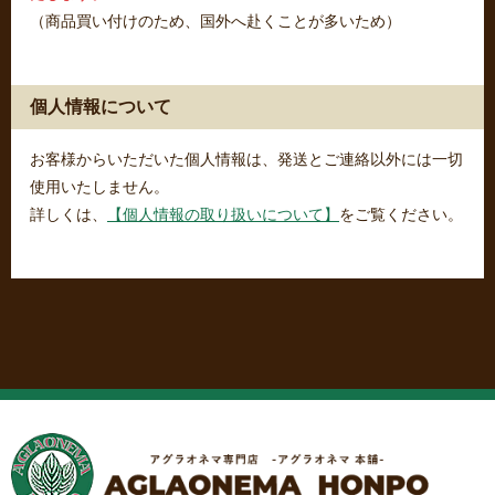
（商品買い付けのため、国外へ赴くことが多いため）
個人情報について
お客様からいただいた個人情報は、発送とご連絡以外には一切
使用いたしません。
詳しくは、
【個人情報の取り扱いについて】
をご覧ください。