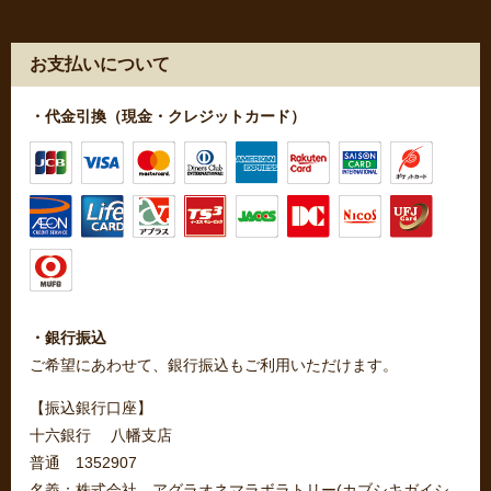
お支払いについて
・代金引換（現金・クレジットカード）
・銀行振込
ご希望にあわせて、銀行振込もご利用いただけます。
【振込銀行口座】
十六銀行 八幡支店
普通 1352907
名義：株式会社 アグラオネマラボラトリー(カブシキガイシ