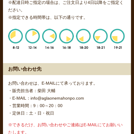
※配達日時ご指定の場合は、ご注文日より4日以降をご指定く
ださい。
※指定できる時間帯は、以下の通りです。
お問い合わせ先
お問い合わせは、E-MAILにて承っております。
・販売担当者：柴田 大輔
・E-MAIL：info@aglaonemahonpo.com
・営業時間：9：00～20：00
・定休日：土・日・祝日
※できるだけ、お問い合わせやご連絡はE-MAILにてお願いい
たします。