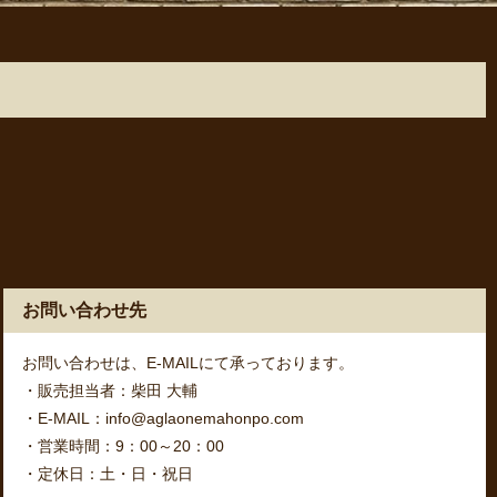
お問い合わせ先
お問い合わせは、E-MAILにて承っております。
・販売担当者：柴田 大輔
・E-MAIL：info@aglaonemahonpo.com
・営業時間：9：00～20：00
・定休日：土・日・祝日