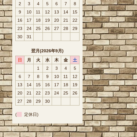
2
3
4
5
6
7
8
9
10
11
12
13
14
15
16
17
18
19
20
21
22
23
24
25
26
27
28
29
30
31
翌月(2026年9月)
日
月
火
水
木
金
土
1
2
3
4
5
6
7
8
9
10
11
12
13
14
15
16
17
18
19
20
21
22
23
24
25
26
27
28
29
30
(
定休日)