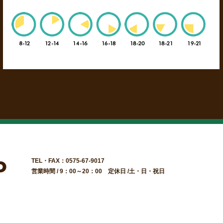
TEL・FAX：0575-67-9017
営業時間 / 9：00～20：00 定休日 /土・日・祝日