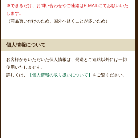
※できるだけ、お問い合わせやご連絡はE-MAILにてお願いいた
します。
（商品買い付けのため、国外へ赴くことが多いため）
個人情報について
お客様からいただいた個人情報は、発送とご連絡以外には一切
使用いたしません。
詳しくは、
【個人情報の取り扱いについて】
をご覧ください。