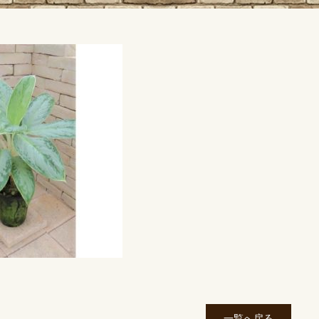
一覧へ戻る