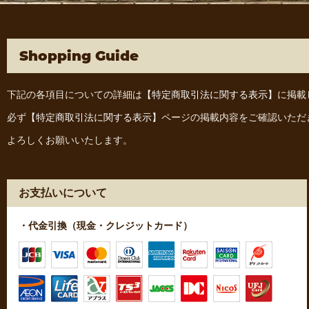
Shopping Guide
下記の各項目についての詳細は
【特定商取引法に関する表示】
に掲載
必ず
【特定商取引法に関する表示】
ページの掲載内容をご確認いただ
よろしくお願いいたします。
お支払いについて
・代金引換（現金・クレジットカード）