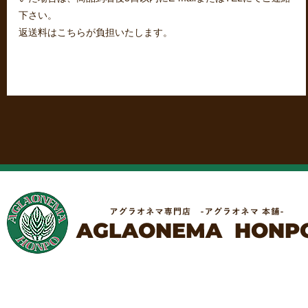
下さい。
返送料はこちらが負担いたします。