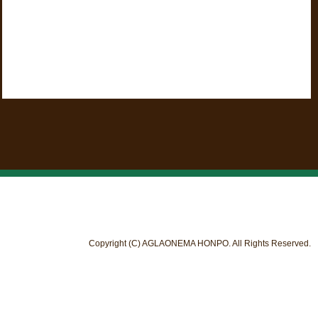
Copyright (C) AGLAONEMA HONPO. All Rights Reserved.