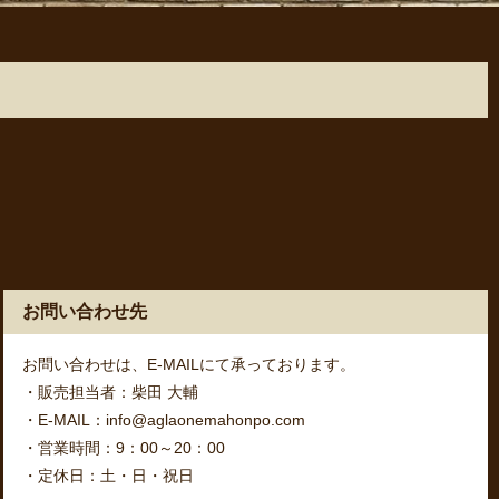
お問い合わせ先
お問い合わせは、E-MAILにて承っております。
・販売担当者：柴田 大輔
・E-MAIL：info@aglaonemahonpo.com
・営業時間：9：00～20：00
・定休日：土・日・祝日