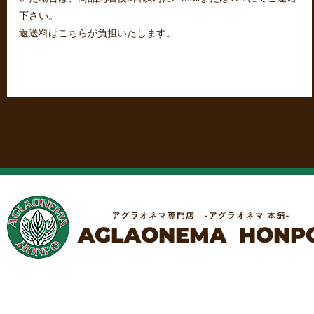
下さい。
返送料はこちらが負担いたします。