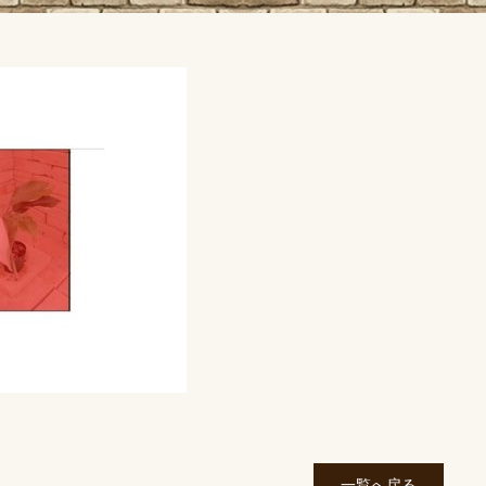
一覧へ戻る