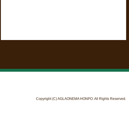
Copyright (C) AGLAONEMA HONPO. All Rights Reserved.