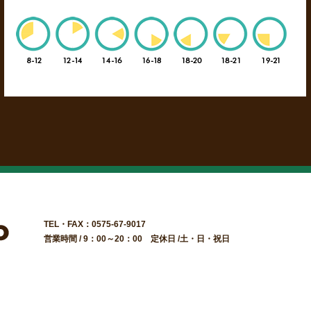
TEL・FAX：0575-67-9017
営業時間 / 9：00～20：00 定休日 /土・日・祝日