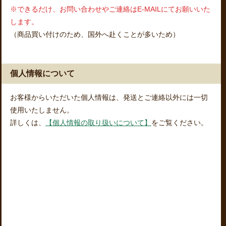
※できるだけ、お問い合わせやご連絡はE-MAILにてお願いいた
します。
（商品買い付けのため、国外へ赴くことが多いため）
個人情報について
お客様からいただいた個人情報は、発送とご連絡以外には一切
使用いたしません。
詳しくは、
【個人情報の取り扱いについて】
をご覧ください。