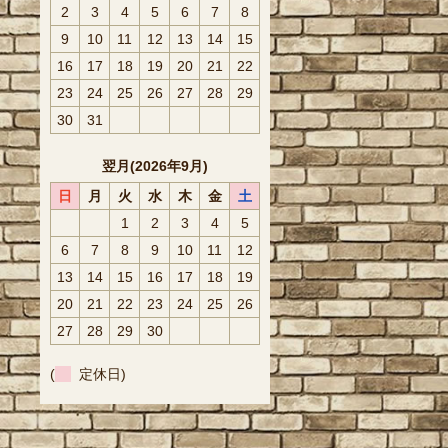
2
3
4
5
6
7
8
9
10
11
12
13
14
15
16
17
18
19
20
21
22
23
24
25
26
27
28
29
30
31
翌月(2026年9月)
日
月
火
水
木
金
土
1
2
3
4
5
6
7
8
9
10
11
12
13
14
15
16
17
18
19
20
21
22
23
24
25
26
27
28
29
30
(
定休日)