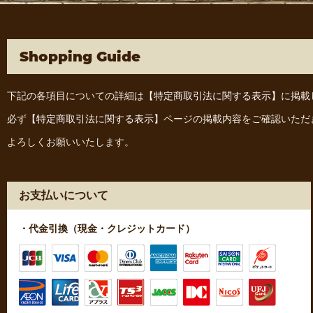
Shopping Guide
下記の各項目についての詳細は
【特定商取引法に関する表示】
に掲載
必ず
【特定商取引法に関する表示】
ページの掲載内容をご確認いただ
よろしくお願いいたします。
お支払いについて
・代金引換（現金・クレジットカード）