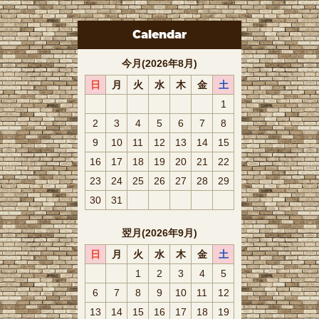
Calendar
今月(2026年8月)
日
月
火
水
木
金
土
1
2
3
4
5
6
7
8
9
10
11
12
13
14
15
16
17
18
19
20
21
22
23
24
25
26
27
28
29
30
31
翌月(2026年9月)
日
月
火
水
木
金
土
1
2
3
4
5
6
7
8
9
10
11
12
13
14
15
16
17
18
19