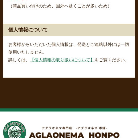
（商品買い付けのため、国外へ赴くことが多いため）
個人情報について
お客様からいただいた個人情報は、発送とご連絡以外には一切
使用いたしません。
詳しくは、
【個人情報の取り扱いについて】
をご覧ください。