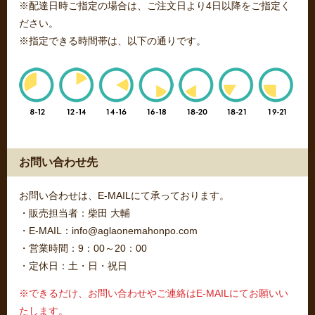
※配達日時ご指定の場合は、ご注文日より4日以降をご指定く
ださい。
※指定できる時間帯は、以下の通りです。
お問い合わせ先
お問い合わせは、E-MAILにて承っております。
・販売担当者：柴田 大輔
・E-MAIL：info@aglaonemahonpo.com
・営業時間：9：00～20：00
・定休日：土・日・祝日
※できるだけ、お問い合わせやご連絡はE-MAILにてお願いい
たします。