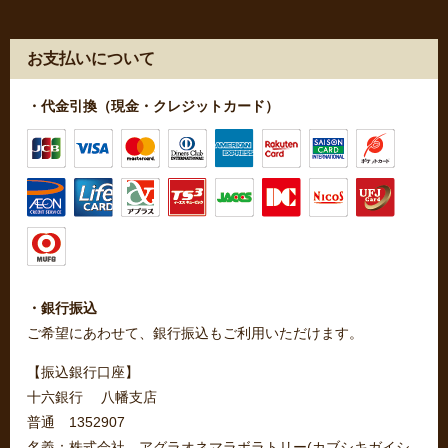
お支払いについて
・代金引換（現金・クレジットカード）
・銀行振込
ご希望にあわせて、銀行振込もご利用いただけます。
【振込銀行口座】
十六銀行 八幡支店
普通 1352907
名義：株式会社 アグラオネマラボラトリー(カブシキガイシ