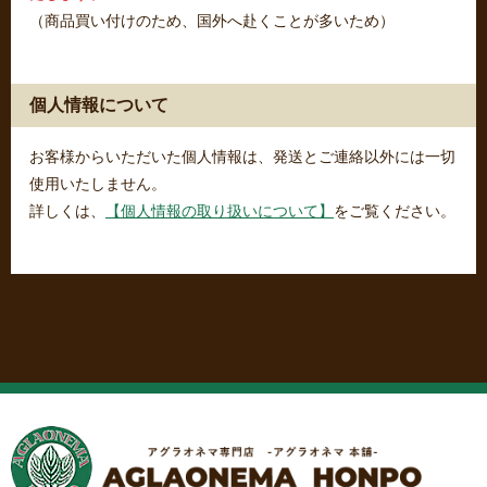
（商品買い付けのため、国外へ赴くことが多いため）
個人情報について
お客様からいただいた個人情報は、発送とご連絡以外には一切
使用いたしません。
詳しくは、
【個人情報の取り扱いについて】
をご覧ください。