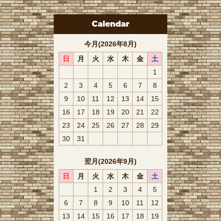
Calendar
今月(2026年8月)
日
月
火
水
木
金
土
1
2
3
4
5
6
7
8
9
10
11
12
13
14
15
16
17
18
19
20
21
22
23
24
25
26
27
28
29
30
31
翌月(2026年9月)
日
月
火
水
木
金
土
1
2
3
4
5
6
7
8
9
10
11
12
13
14
15
16
17
18
19