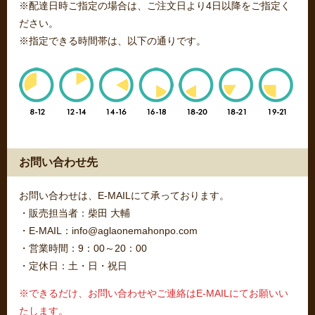
※配達日時ご指定の場合は、ご注文日より4日以降をご指定く
ださい。
※指定できる時間帯は、以下の通りです。
お問い合わせ先
お問い合わせは、E-MAILにて承っております。
・販売担当者：柴田 大輔
・E-MAIL：info@aglaonemahonpo.com
・営業時間：9：00～20：00
・定休日：土・日・祝日
※できるだけ、お問い合わせやご連絡はE-MAILにてお願いい
たします。