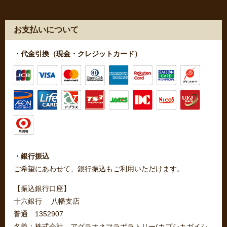
お支払いについて
・代金引換（現金・クレジットカード）
・銀行振込
ご希望にあわせて、銀行振込もご利用いただけます。
【振込銀行口座】
十六銀行 八幡支店
普通 1352907
名義：株式会社 アグラオネマラボラトリー(カブシキガイシ