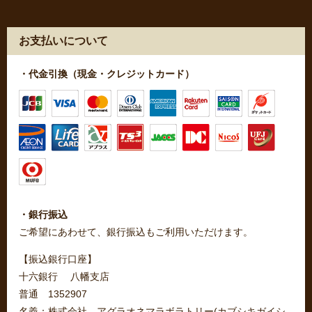
お支払いについて
・代金引換（現金・クレジットカード）
・銀行振込
ご希望にあわせて、銀行振込もご利用いただけます。
【振込銀行口座】
十六銀行 八幡支店
普通 1352907
名義：株式会社 アグラオネマラボラトリー(カブシキガイシ