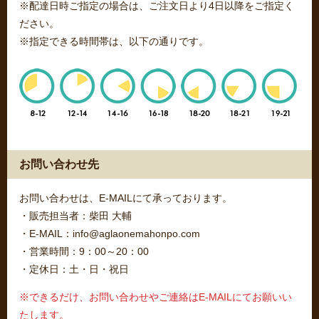
※配達日時ご指定の場合は、ご注文日より4日以降をご指定く
ださい。
※指定できる時間帯は、以下の通りです。
お問い合わせ先
お問い合わせは、E-MAILにて承っております。
・販売担当者：柴田 大輔
・E-MAIL：info@aglaonemahonpo.com
・営業時間：9：00～20：00
・定休日：土・日・祝日
※できるだけ、お問い合わせやご連絡はE-MAILにてお願いい
たします。