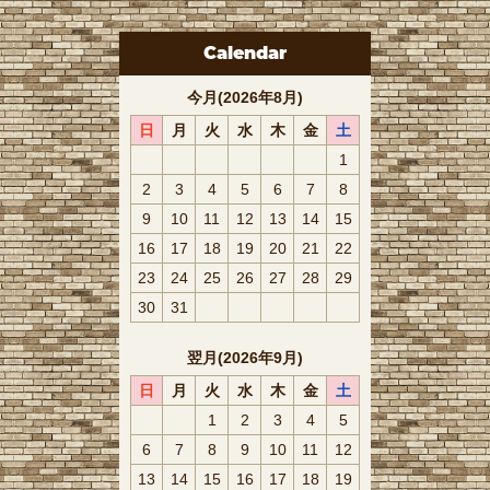
Calendar
今月(2026年8月)
日
月
火
水
木
金
土
1
2
3
4
5
6
7
8
9
10
11
12
13
14
15
16
17
18
19
20
21
22
23
24
25
26
27
28
29
30
31
翌月(2026年9月)
日
月
火
水
木
金
土
1
2
3
4
5
6
7
8
9
10
11
12
13
14
15
16
17
18
19