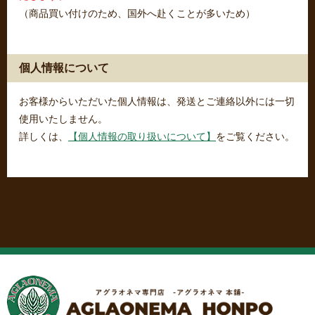
（商品買い付けのため、国外へ赴くことが多いため）
個人情報について
お客様からいただいた個人情報は、発送とご連絡以外には一切
使用いたしません。
詳しくは、
【個人情報の取り扱いについて】
をご覧ください。