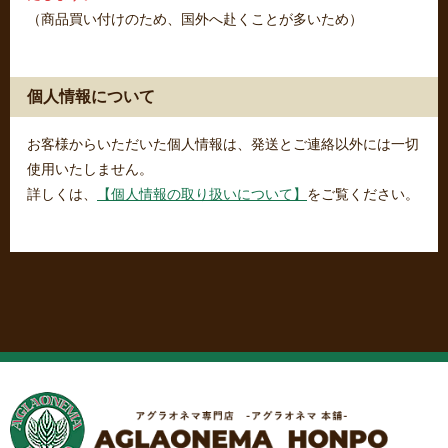
（商品買い付けのため、国外へ赴くことが多いため）
個人情報について
お客様からいただいた個人情報は、発送とご連絡以外には一切
使用いたしません。
詳しくは、
【個人情報の取り扱いについて】
をご覧ください。