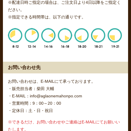
※配達日時ご指定の場合は、ご注文日より4日以降をご指定く
ださい。
※指定できる時間帯は、以下の通りです。
お問い合わせ先
お問い合わせは、E-MAILにて承っております。
・販売担当者：柴田 大輔
・E-MAIL：info@aglaonemahonpo.com
・営業時間：9：00～20：00
・定休日：土・日・祝日
※できるだけ、お問い合わせやご連絡はE-MAILにてお願いい
たします。