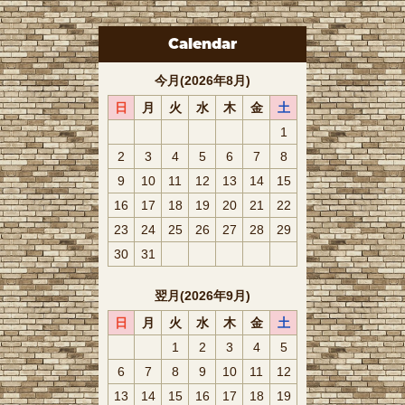
Calendar
今月(2026年8月)
日
月
火
水
木
金
土
1
2
3
4
5
6
7
8
9
10
11
12
13
14
15
16
17
18
19
20
21
22
23
24
25
26
27
28
29
30
31
翌月(2026年9月)
日
月
火
水
木
金
土
1
2
3
4
5
6
7
8
9
10
11
12
13
14
15
16
17
18
19