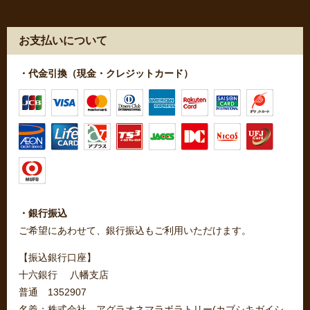
お支払いについて
・代金引換（現金・クレジットカード）
・銀行振込
ご希望にあわせて、銀行振込もご利用いただけます。
【振込銀行口座】
十六銀行 八幡支店
普通 1352907
名義：株式会社 アグラオネマラボラトリー(カブシキガイシ