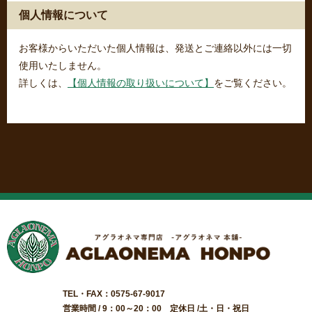
個人情報について
お客様からいただいた個人情報は、発送とご連絡以外には一切
使用いたしません。
詳しくは、
【個人情報の取り扱いについて】
をご覧ください。
TEL・FAX：0575-67-9017
営業時間 / 9：00～20：00 定休日 /土・日・祝日