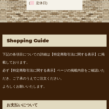
(
定休日)
Shopping Guide
下記の各項目についての詳細は
【特定商取引法に関する表示】
に掲
載しております。
必ず
【特定商取引法に関する表示】
ページの掲載内容をご確認いた
だき、ご了承のうえでご注文ください。
よろしくお願いいたします。
お支払いについて