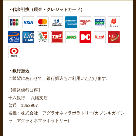
・代金引換（現金・クレジットカード）
・銀行振込
ご希望にあわせて、銀行振込もご利用いただけます。
【振込銀行口座】
十六銀行 八幡支店
普通 1352907
名義：株式会社 アグラオネマラボラトリー(カブシキガイシ
ャ アグラオネマラボラトリー)