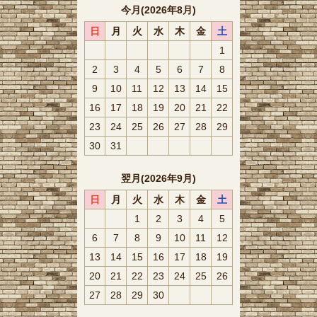
今月(2026年8月)
日
月
火
水
木
金
土
1
2
3
4
5
6
7
8
9
10
11
12
13
14
15
16
17
18
19
20
21
22
23
24
25
26
27
28
29
30
31
翌月(2026年9月)
日
月
火
水
木
金
土
1
2
3
4
5
6
7
8
9
10
11
12
13
14
15
16
17
18
19
20
21
22
23
24
25
26
27
28
29
30