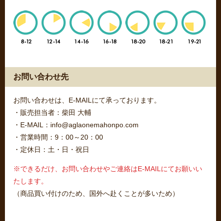
お問い合わせ先
お問い合わせは、E-MAILにて承っております。
・販売担当者：柴田 大輔
・E-MAIL：info@aglaonemahonpo.com
・営業時間：9：00～20：00
・定休日：土・日・祝日
※できるだけ、お問い合わせやご連絡はE-MAILにてお願いい
たします。
（商品買い付けのため、国外へ赴くことが多いため）