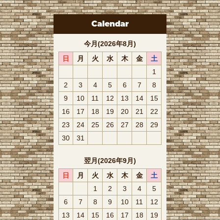
Calendar
今月(2026年8月)
日
月
火
水
木
金
土
1
2
3
4
5
6
7
8
9
10
11
12
13
14
15
16
17
18
19
20
21
22
23
24
25
26
27
28
29
30
31
翌月(2026年9月)
日
月
火
水
木
金
土
1
2
3
4
5
6
7
8
9
10
11
12
13
14
15
16
17
18
19