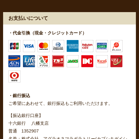
お支払いについて
・代金引換（現金・クレジットカード）
・銀行振込
ご希望にあわせて、銀行振込もご利用いただけます。
【振込銀行口座】
十六銀行 八幡支店
普通 1352907
名義：株式会社 アグラオネマラボラトリー(カブシキガイシ