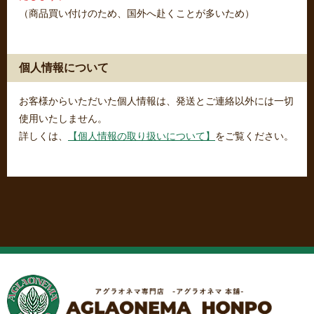
（商品買い付けのため、国外へ赴くことが多いため）
個人情報について
お客様からいただいた個人情報は、発送とご連絡以外には一切
使用いたしません。
詳しくは、
【個人情報の取り扱いについて】
をご覧ください。