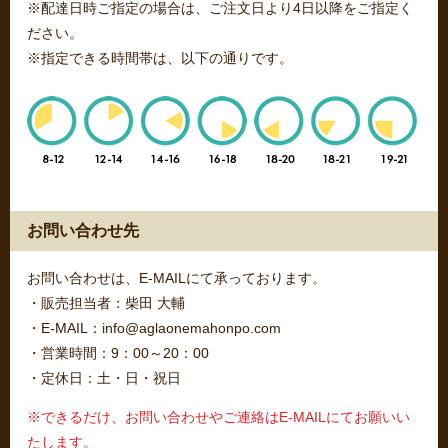
※配達日時ご指定の場合は、ご注文日より4日以降をご指定く
ださい。
※指定できる時間帯は、以下の通りです。
お問い合わせ先
お問い合わせは、E-MAILにて承っております。
・販売担当者：柴田 大輔
・E-MAIL：info@aglaonemahonpo.com
・営業時間：9：00～20：00
・定休日：土・日・祝日
※できるだけ、お問い合わせやご連絡はE-MAILにてお願いい
たします。