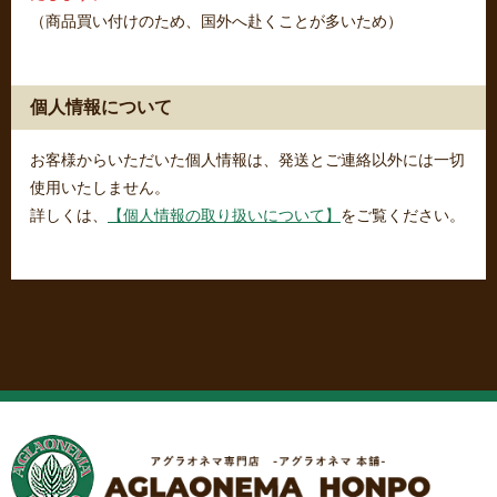
（商品買い付けのため、国外へ赴くことが多いため）
個人情報について
お客様からいただいた個人情報は、発送とご連絡以外には一切
使用いたしません。
詳しくは、
【個人情報の取り扱いについて】
をご覧ください。