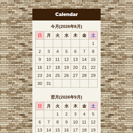
Calendar
今月(2026年8月)
日
月
火
水
木
金
土
1
2
3
4
5
6
7
8
9
10
11
12
13
14
15
16
17
18
19
20
21
22
23
24
25
26
27
28
29
30
31
翌月(2026年9月)
日
月
火
水
木
金
土
1
2
3
4
5
6
7
8
9
10
11
12
13
14
15
16
17
18
19