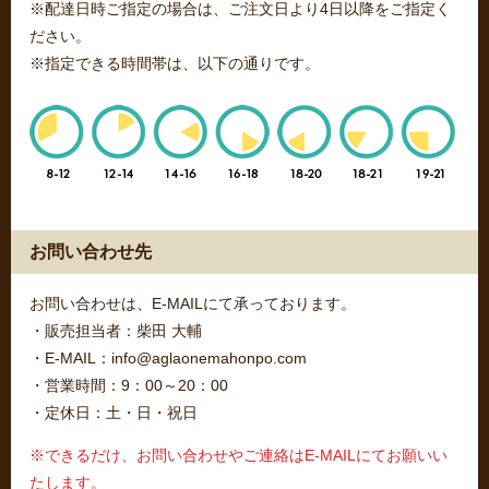
※配達日時ご指定の場合は、ご注文日より4日以降をご指定く
ださい。
※指定できる時間帯は、以下の通りです。
お問い合わせ先
お問い合わせは、E-MAILにて承っております。
・販売担当者：柴田 大輔
・E-MAIL：info@aglaonemahonpo.com
・営業時間：9：00～20：00
・定休日：土・日・祝日
※できるだけ、お問い合わせやご連絡はE-MAILにてお願いい
たします。