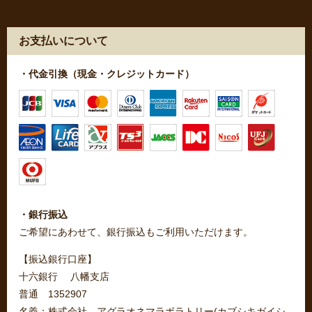
お支払いについて
・代金引換（現金・クレジットカード）
・銀行振込
ご希望にあわせて、銀行振込もご利用いただけます。
【振込銀行口座】
十六銀行 八幡支店
普通 1352907
名義：株式会社 アグラオネマラボラトリー(カブシキガイシ