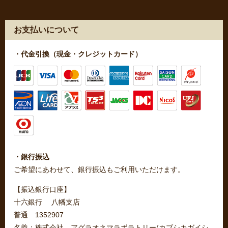
お支払いについて
・代金引換（現金・クレジットカード）
・銀行振込
ご希望にあわせて、銀行振込もご利用いただけます。
【振込銀行口座】
十六銀行 八幡支店
普通 1352907
名義：株式会社 アグラオネマラボラトリー(カブシキガイシ