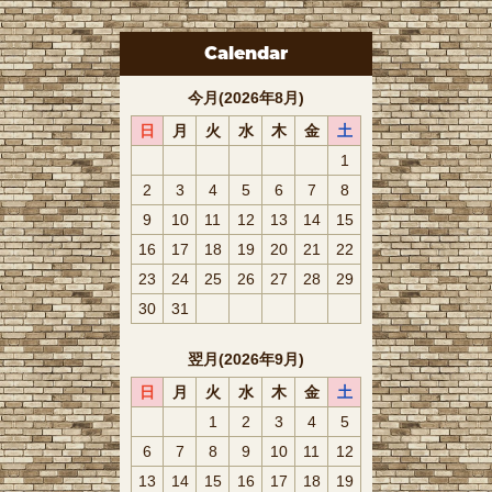
Calendar
今月(2026年8月)
日
月
火
水
木
金
土
1
2
3
4
5
6
7
8
9
10
11
12
13
14
15
16
17
18
19
20
21
22
23
24
25
26
27
28
29
30
31
翌月(2026年9月)
日
月
火
水
木
金
土
1
2
3
4
5
6
7
8
9
10
11
12
13
14
15
16
17
18
19