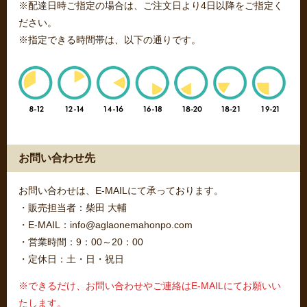
※配達日時ご指定の場合は、ご注文日より4日以降をご指定く
ださい。
※指定できる時間帯は、以下の通りです。
お問い合わせ先
お問い合わせは、E-MAILにて承っております。
・販売担当者：柴田 大輔
・E-MAIL：info@aglaonemahonpo.com
・営業時間：9：00～20：00
・定休日：土・日・祝日
※できるだけ、お問い合わせやご連絡はE-MAILにてお願いい
たします。