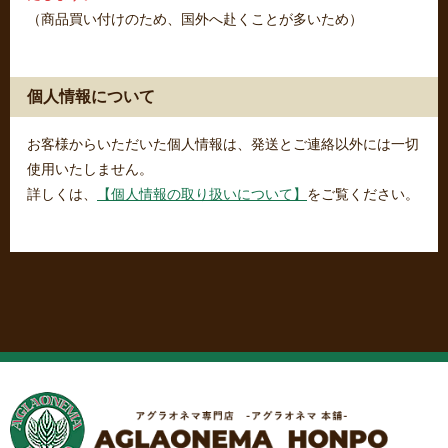
（商品買い付けのため、国外へ赴くことが多いため）
個人情報について
お客様からいただいた個人情報は、発送とご連絡以外には一切
使用いたしません。
詳しくは、
【個人情報の取り扱いについて】
をご覧ください。