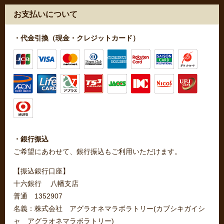
お支払いについて
・代金引換（現金・クレジットカード）
・銀行振込
ご希望にあわせて、銀行振込もご利用いただけます。
【振込銀行口座】
十六銀行 八幡支店
普通 1352907
名義：株式会社 アグラオネマラボラトリー(カブシキガイシ
ャ アグラオネマラボラトリー)