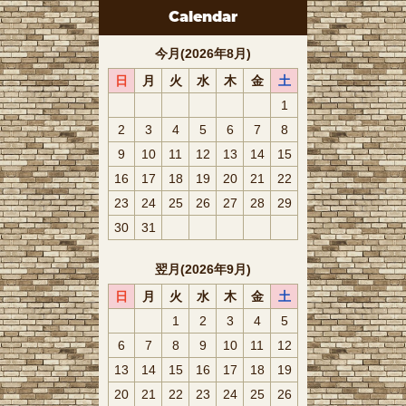
Calendar
今月(2026年8月)
日
月
火
水
木
金
土
1
2
3
4
5
6
7
8
9
10
11
12
13
14
15
16
17
18
19
20
21
22
23
24
25
26
27
28
29
30
31
翌月(2026年9月)
日
月
火
水
木
金
土
1
2
3
4
5
6
7
8
9
10
11
12
13
14
15
16
17
18
19
20
21
22
23
24
25
26