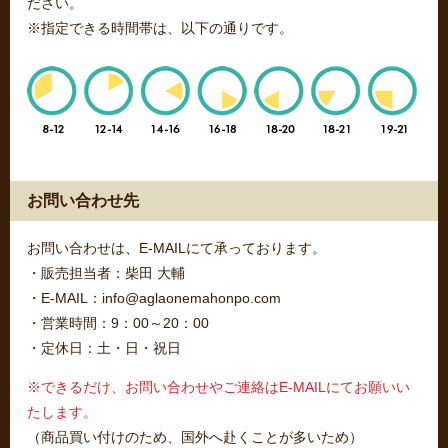
ださい。
※指定できる時間帯は、以下の通りです。
お問い合わせ先
お問い合わせは、E-MAILにて承っております。
・販売担当者：柴田 大輔
・E-MAIL：info@aglaonemahonpo.com
・営業時間：9：00～20：00
・定休日：土・日・祝日
※できるだけ、お問い合わせやご連絡はE-MAILにてお願いい
たします。
（商品買い付けのため、国外へ赴くことが多いため）