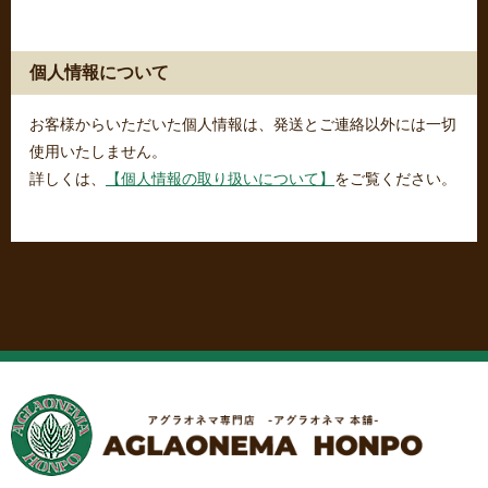
個人情報について
お客様からいただいた個人情報は、発送とご連絡以外には一切
使用いたしません。
詳しくは、
【個人情報の取り扱いについて】
をご覧ください。