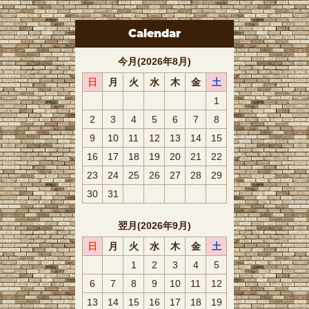
Calendar
今月(2026年8月)
日
月
火
水
木
金
土
1
2
3
4
5
6
7
8
9
10
11
12
13
14
15
16
17
18
19
20
21
22
23
24
25
26
27
28
29
30
31
翌月(2026年9月)
日
月
火
水
木
金
土
1
2
3
4
5
6
7
8
9
10
11
12
13
14
15
16
17
18
19