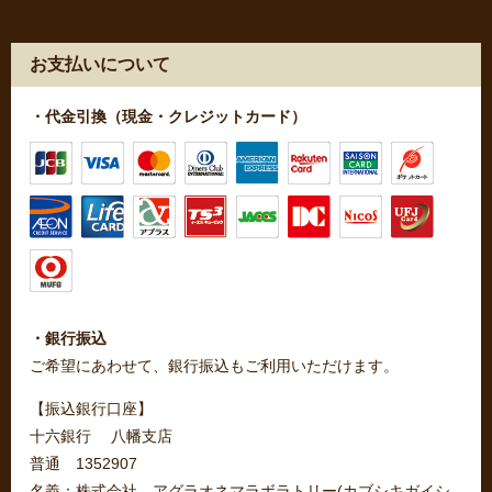
お支払いについて
・代金引換（現金・クレジットカード）
・銀行振込
ご希望にあわせて、銀行振込もご利用いただけます。
【振込銀行口座】
十六銀行 八幡支店
普通 1352907
名義：株式会社 アグラオネマラボラトリー(カブシキガイシ