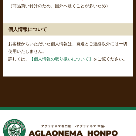
（商品買い付けのため、国外へ赴くことが多いため）
個人情報について
お客様からいただいた個人情報は、発送とご連絡以外には一切
使用いたしません。
詳しくは、
【個人情報の取り扱いについて】
をご覧ください。