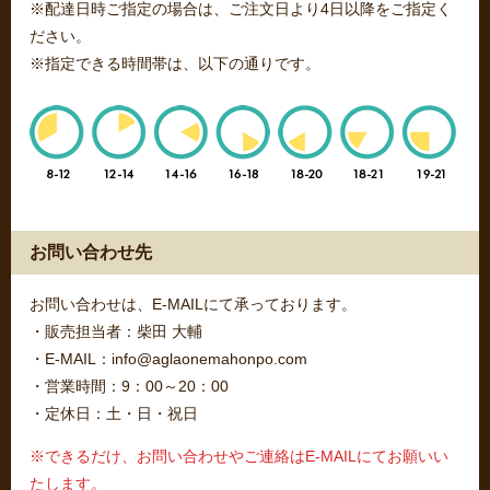
※配達日時ご指定の場合は、ご注文日より4日以降をご指定く
ださい。
※指定できる時間帯は、以下の通りです。
お問い合わせ先
お問い合わせは、E-MAILにて承っております。
・販売担当者：柴田 大輔
・E-MAIL：info@aglaonemahonpo.com
・営業時間：9：00～20：00
・定休日：土・日・祝日
※できるだけ、お問い合わせやご連絡はE-MAILにてお願いい
たします。