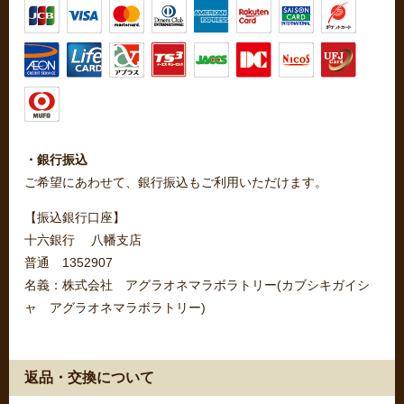
・銀行振込
ご希望にあわせて、銀行振込もご利用いただけます。
【振込銀行口座】
十六銀行 八幡支店
普通 1352907
名義：株式会社 アグラオネマラボラトリー(カブシキガイシ
ャ アグラオネマラボラトリー)
返品・交換について