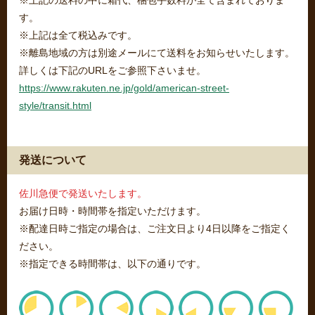
※上記の送料の中に箱代、梱包手数料が全て含まれておりま
す。
※上記は全て税込みです。
※離島地域の方は別途メールにて送料をお知らせいたします。
詳しくは下記のURLをご参照下さいませ。
https://www.rakuten.ne.jp/gold/american-street-
style/transit.html
発送について
佐川急便で発送いたします。
お届け日時・時間帯を指定いただけます。
※配達日時ご指定の場合は、ご注文日より4日以降をご指定く
ださい。
※指定できる時間帯は、以下の通りです。