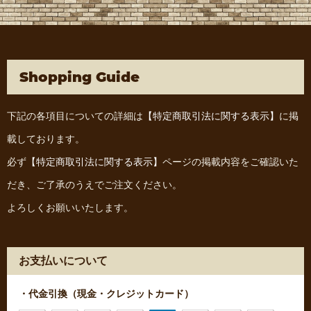
Shopping Guide
下記の各項目についての詳細は
【特定商取引法に関する表示】
に掲
載しております。
必ず
【特定商取引法に関する表示】
ページの掲載内容をご確認いた
だき、ご了承のうえでご注文ください。
よろしくお願いいたします。
お支払いについて
・代金引換（現金・クレジットカード）