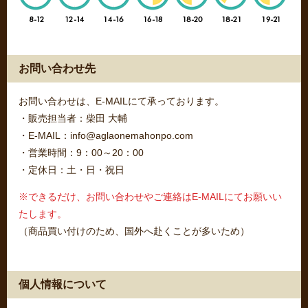
お問い合わせ先
お問い合わせは、E-MAILにて承っております。
・販売担当者：柴田 大輔
・E-MAIL：info@aglaonemahonpo.com
・営業時間：9：00～20：00
・定休日：土・日・祝日
※できるだけ、お問い合わせやご連絡はE-MAILにてお願いい
たします。
（商品買い付けのため、国外へ赴くことが多いため）
個人情報について