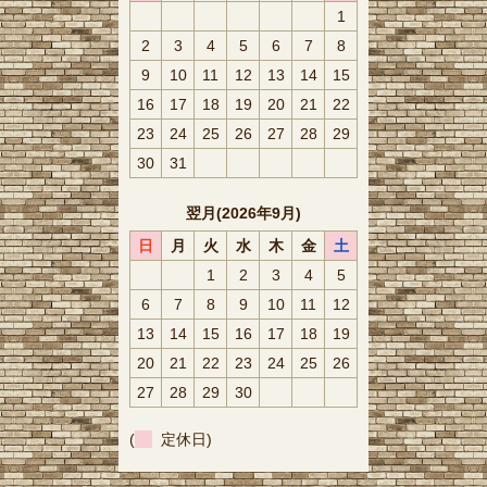
1
2
3
4
5
6
7
8
9
10
11
12
13
14
15
16
17
18
19
20
21
22
23
24
25
26
27
28
29
30
31
翌月(2026年9月)
日
月
火
水
木
金
土
1
2
3
4
5
6
7
8
9
10
11
12
13
14
15
16
17
18
19
20
21
22
23
24
25
26
27
28
29
30
(
定休日)