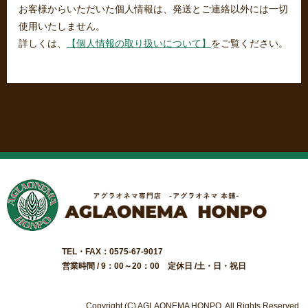
お客様からいただいた個人情報は、発送とご連絡以外には一切
使用いたしません。
詳しくは、
【個人情報の取り扱いについて】
をご覧ください。
TEL・FAX：0575-67-9017
営業時間 / 9：00～20：00 定休日 /土・日・祝日
Copyright (C) AGLAONEMA HONPO. All Rights Reserved.