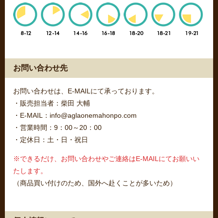
お問い合わせ先
お問い合わせは、E-MAILにて承っております。
・販売担当者：柴田 大輔
・E-MAIL：info@aglaonemahonpo.com
・営業時間：9：00～20：00
・定休日：土・日・祝日
※できるだけ、お問い合わせやご連絡はE-MAILにてお願いい
たします。
（商品買い付けのため、国外へ赴くことが多いため）