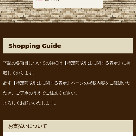
Shopping Guide
下記の各項目についての詳細は
【特定商取引法に関する表示】
に掲
載しております。
必ず
【特定商取引法に関する表示】
ページの掲載内容をご確認いた
だき、ご了承のうえでご注文ください。
よろしくお願いいたします。
お支払いについて