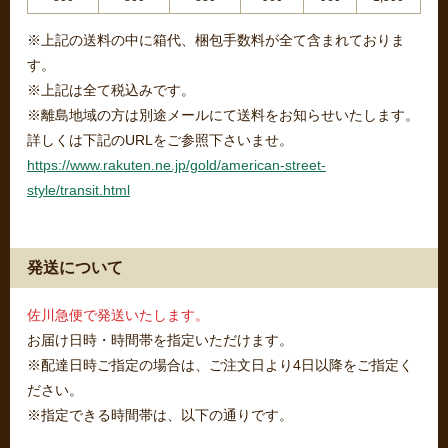
※上記の送料の中に箱代、梱包手数料が全て含まれておりま
す。
※上記は全て税込みです。
※離島地域の方は別途メールにて送料をお知らせいたします。
詳しくは下記のURLをご参照下さいませ。
https://www.rakuten.ne.jp/gold/american-street-
style/transit.html
発送について
佐川急便で発送いたします。
お届け日時・時間帯を指定いただけます。
※配達日時ご指定の場合は、ご注文日より4日以降をご指定く
ださい。
※指定できる時間帯は、以下の通りです。