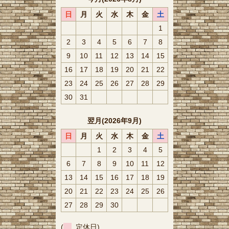
日
月
火
水
木
金
土
1
2
3
4
5
6
7
8
9
10
11
12
13
14
15
16
17
18
19
20
21
22
23
24
25
26
27
28
29
30
31
翌月(2026年9月)
日
月
火
水
木
金
土
1
2
3
4
5
6
7
8
9
10
11
12
13
14
15
16
17
18
19
20
21
22
23
24
25
26
27
28
29
30
(
定休日)