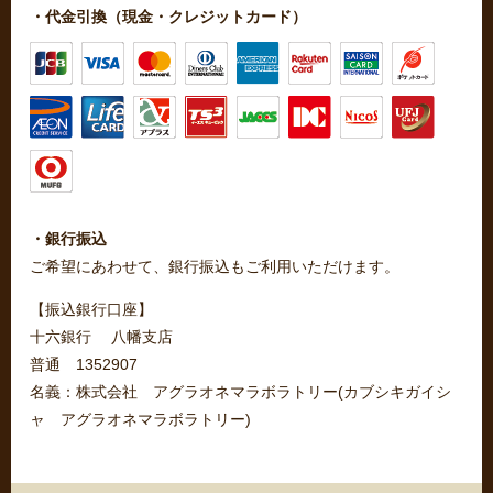
・代金引換（現金・クレジットカード）
・銀行振込
ご希望にあわせて、銀行振込もご利用いただけます。
【振込銀行口座】
十六銀行 八幡支店
普通 1352907
名義：株式会社 アグラオネマラボラトリー(カブシキガイシ
ャ アグラオネマラボラトリー)