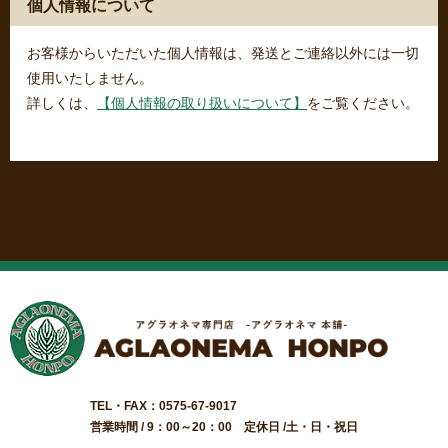
個人情報について
お客様からいただいた個人情報は、発送とご連絡以外には一切
使用いたしません。
詳しくは、
【個人情報の取り扱いについて】
をご覧ください。
TEL・FAX：0575-67-9017
営業時間 / 9：00～20：00 定休日 /土・日・祝日