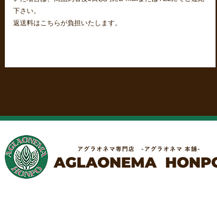
下さい。
返送料はこちらが負担いたします。