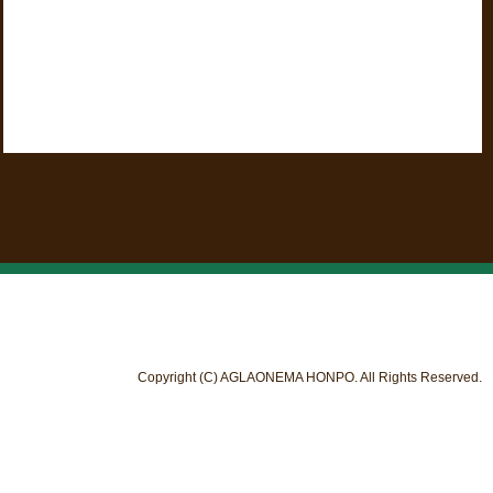
Copyright (C) AGLAONEMA HONPO. All Rights Reserved.