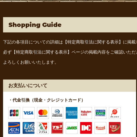
Shopping Guide
下記の各項目についての詳細は
【特定商取引法に関する表示】
に掲載
必ず
【特定商取引法に関する表示】
ページの掲載内容をご確認いただ
よろしくお願いいたします。
お支払いについて
・代金引換（現金・クレジットカード）