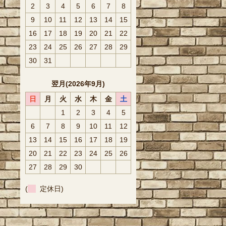
2
3
4
5
6
7
8
9
10
11
12
13
14
15
16
17
18
19
20
21
22
23
24
25
26
27
28
29
30
31
翌月(2026年9月)
日
月
火
水
木
金
土
1
2
3
4
5
6
7
8
9
10
11
12
13
14
15
16
17
18
19
20
21
22
23
24
25
26
27
28
29
30
(
定休日)