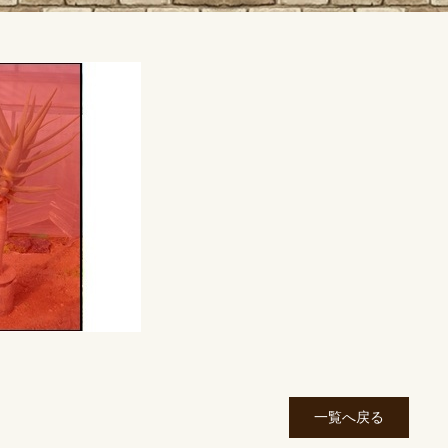
一覧へ戻る