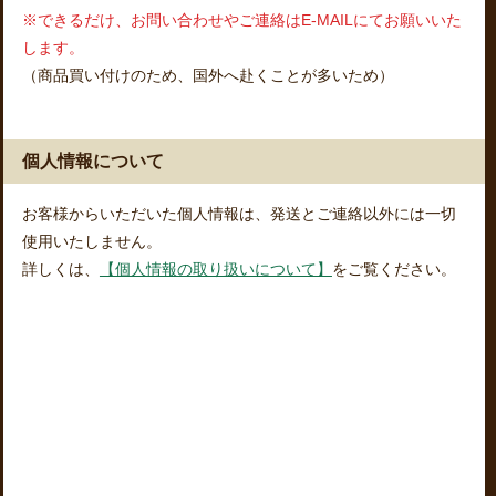
※できるだけ、お問い合わせやご連絡はE-MAILにてお願いいた
します。
（商品買い付けのため、国外へ赴くことが多いため）
個人情報について
お客様からいただいた個人情報は、発送とご連絡以外には一切
使用いたしません。
詳しくは、
【個人情報の取り扱いについて】
をご覧ください。