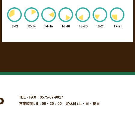
TEL・FAX：0575-67-9017
営業時間 / 9：00～20：00 定休日 /土・日・祝日