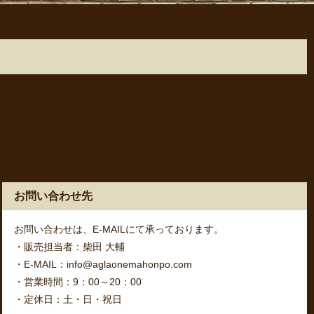
お問い合わせ先
お問い合わせは、E-MAILにて承っております。
・販売担当者：柴田 大輔
・E-MAIL：info@aglaonemahonpo.com
・営業時間：9：00～20：00
・定休日：土・日・祝日