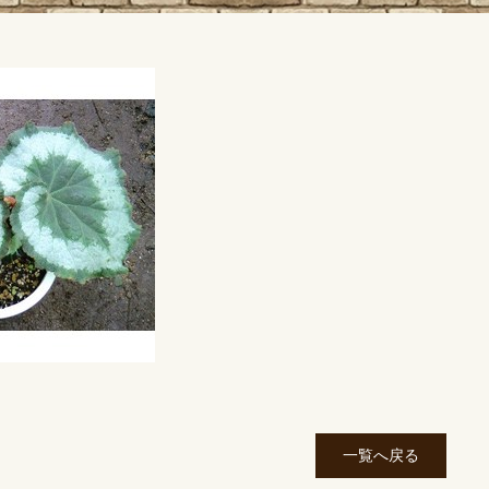
一覧へ戻る