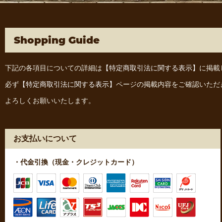
Shopping Guide
下記の各項目についての詳細は
【特定商取引法に関する表示】
に掲載
必ず
【特定商取引法に関する表示】
ページの掲載内容をご確認いただ
よろしくお願いいたします。
お支払いについて
・代金引換（現金・クレジットカード）