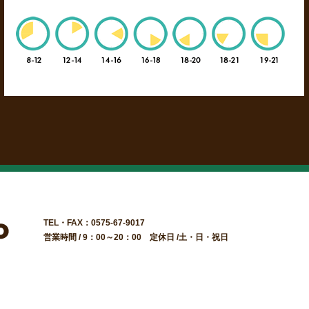
TEL・FAX：0575-67-9017
営業時間 / 9：00～20：00 定休日 /土・日・祝日