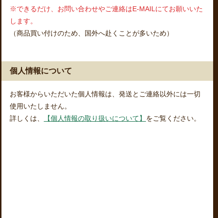
※できるだけ、お問い合わせやご連絡はE-MAILにてお願いいた
します。
（商品買い付けのため、国外へ赴くことが多いため）
個人情報について
お客様からいただいた個人情報は、発送とご連絡以外には一切
使用いたしません。
詳しくは、
【個人情報の取り扱いについて】
をご覧ください。