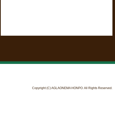
Copyright (C) AGLAONEMA HONPO. All Rights Reserved.