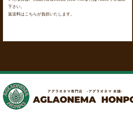
下さい。
返送料はこちらが負担いたします。