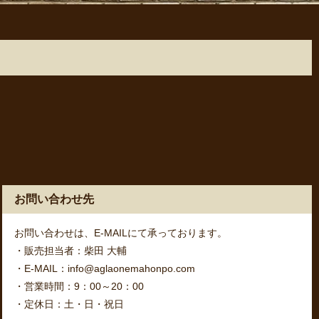
お問い合わせ先
お問い合わせは、E-MAILにて承っております。
・販売担当者：柴田 大輔
・E-MAIL：info@aglaonemahonpo.com
・営業時間：9：00～20：00
・定休日：土・日・祝日