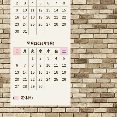
2
3
4
5
6
7
8
9
10
11
12
13
14
15
16
17
18
19
20
21
22
23
24
25
26
27
28
29
30
31
翌月(2026年9月)
日
月
火
水
木
金
土
1
2
3
4
5
6
7
8
9
10
11
12
13
14
15
16
17
18
19
20
21
22
23
24
25
26
27
28
29
30
(
定休日)