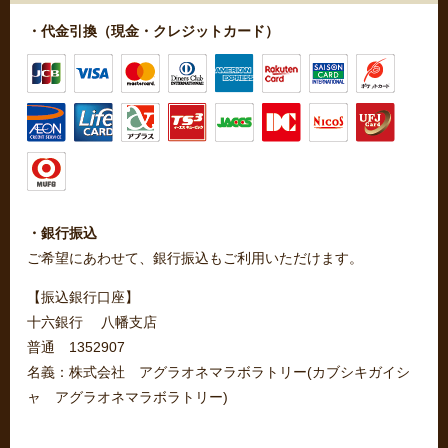
・代金引換（現金・クレジットカード）
・銀行振込
ご希望にあわせて、銀行振込もご利用いただけます。
【振込銀行口座】
十六銀行 八幡支店
普通 1352907
名義：株式会社 アグラオネマラボラトリー(カブシキガイシ
ャ アグラオネマラボラトリー)