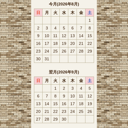
今月(2026年8月)
日
月
火
水
木
金
土
1
2
3
4
5
6
7
8
9
10
11
12
13
14
15
16
17
18
19
20
21
22
23
24
25
26
27
28
29
30
31
翌月(2026年9月)
日
月
火
水
木
金
土
1
2
3
4
5
6
7
8
9
10
11
12
13
14
15
16
17
18
19
20
21
22
23
24
25
26
27
28
29
30