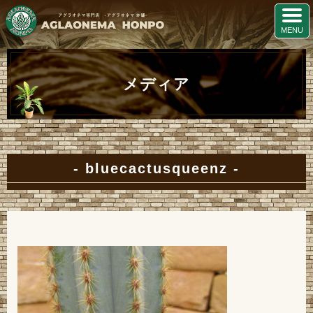
メディア
bluecactusqueenz