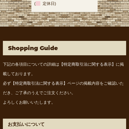
(
定休日)
Shopping Guide
下記の各項目についての詳細は
【特定商取引法に関する表示】
に掲
載しております。
必ず
【特定商取引法に関する表示】
ページの掲載内容をご確認いた
だき、ご了承のうえでご注文ください。
よろしくお願いいたします。
お支払いについて