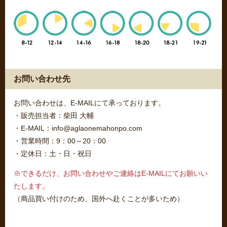
お問い合わせ先
お問い合わせは、E-MAILにて承っております。
・販売担当者：柴田 大輔
・E-MAIL：info@aglaonemahonpo.com
・営業時間：9：00～20：00
・定休日：土・日・祝日
※できるだけ、お問い合わせやご連絡はE-MAILにてお願いい
たします。
（商品買い付けのため、国外へ赴くことが多いため）