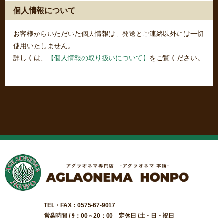
個人情報について
お客様からいただいた個人情報は、発送とご連絡以外には一切
使用いたしません。
詳しくは、
【個人情報の取り扱いについて】
をご覧ください。
TEL・FAX：0575-67-9017
営業時間 / 9：00～20：00 定休日 /土・日・祝日